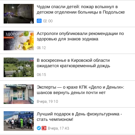
Чудом спасли детей: пожар вспыхнул в
детском отделении больницы в Подольске
02:00
Астрологи опубликовали рекомендации по
здоровью для знаков зодиака
08:12
В воскресенье в Кировской области
ожидается кратковременный дождь
06:15
Эксперты — о крахе КПК «Дело и Деньги»:
шансов вернуть деньги почти нет
Вчера, 19:10
Лучший подарок в День физкультурника -
стать чемпионом!
Вчера, 17:43