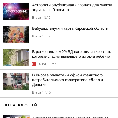
Астрологи опубликовали прогноз для знаков
зодиака на 9 августа
Вчера, 18:12
Бабушка, внуки и карта Кировской области
Вчера, 16:52
В региональном УМВД наградили кировчан,
которые спасли выпавшего из окна ребёнка
Вчера, 15:27
В Кирове опечатаны офисы кредитного
потребительского кооператива «Дело и
Деньги»
Вчера, 17:43
ЛЕНТА НОВОСТЕЙ