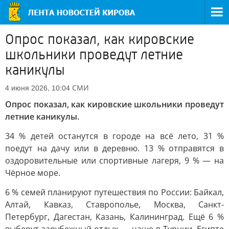
Опрос показал, как кировские
школьники проведут летние
каникулы
СМИ
4 июня 2026, 10:04
Опрос показал, как кировские школьники проведут
летние каникулы.
34 % детей останутся в городе на всё лето, 31 %
поедут на дачу или в деревню. 13 % отправятся в
оздоровительные или спортивные лагеря, 9 % — на
Чёрное море.
6 % семей планируют путешествия по России: Байкал,
Алтай, Кавказ, Ставрополье, Москва, Санкт-
Петербург, Дагестан, Казань, Калининград. Ещё 6 %