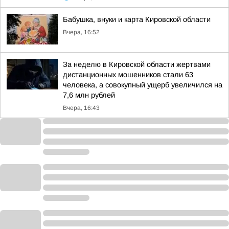
Бабушка, внуки и карта Кировской области
Вчера, 16:52
За неделю в Кировской области жертвами
дистанционных мошенников стали 63
человека, а совокупный ущерб увеличился на
7,6 млн рублей
Вчера, 16:43