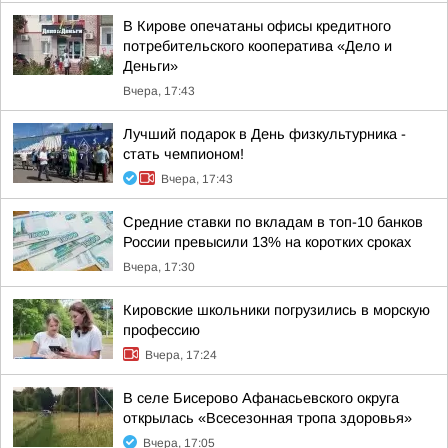
В Кирове опечатаны офисы кредитного
потребительского кооператива «Дело и
Деньги»
Вчера, 17:43
Лучший подарок в День физкультурника -
стать чемпионом!
Вчера, 17:43
Средние ставки по вкладам в топ-10 банков
России превысили 13% на коротких сроках
Вчера, 17:30
Кировские школьники погрузились в морскую
профессию
Вчера, 17:24
В селе Бисерово Афанасьевского округа
открылась «Всесезонная тропа здоровья»
Вчера, 17:05