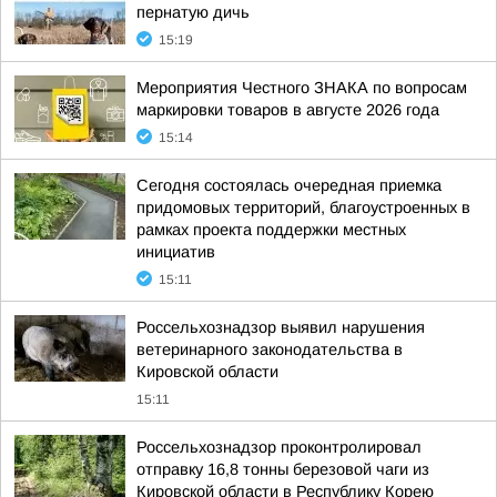
пернатую дичь
15:19
Мероприятия Честного ЗНАКА по вопросам
маркировки товаров в августе 2026 года
15:14
Сегодня состоялась очередная приемка
придомовых территорий, благоустроенных в
рамках проекта поддержки местных
инициатив
15:11
Россельхознадзор выявил нарушения
ветеринарного законодательства в
Кировской области
15:11
Россельхознадзор проконтролировал
отправку 16,8 тонны березовой чаги из
Кировской области в Республику Корею