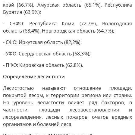
край (66,7%), Амурская область (65,1%), Республика
Бурятия (63,9%);
- СЗФО: Республика Коми (72,7%), Вологодская
область (68,4%), Новгородская область (64,7%);
- СФО: Иркутская область (82,2%),
- УФО: Свердловская область (68,3%);
- ПФО: Кировская область (62,8%).
Определение лесистости
Лесистостью называют отношение площади,
покрытой лесом, к территории региона или страны.
На уровень лесистости влияет ряд факторов, в
частности: площади лесовосстановления и
лесоразведения, лесных пожаров, очагов вредных
организмов и болезней леса.