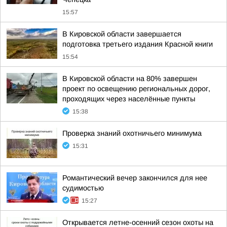
15:57
В Кировской области завершается
подготовка третьего издания Красной книги
15:54
В Кировской области на 80% завершен
проект по освещению региональных дорог,
проходящих через населённые пункты
15:38
Проверка знаний охотничьего минимума
15:31
Романтический вечер закончился для нее
судимостью
15:27
Открывается летне-осенний сезон охоты на