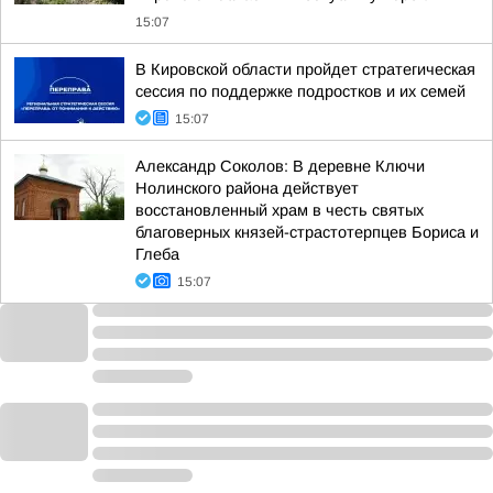
15:07
В Кировской области пройдет стратегическая
сессия по поддержке подростков и их семей
15:07
Александр Соколов: В деревне Ключи
Нолинского района действует
восстановленный храм в честь святых
благоверных князей-страстотерпцев Бориса и
Глеба
15:07