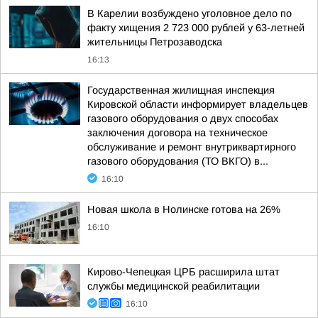
В Карелии возбуждено уголовное дело по
факту хищения 2 723 000 рублей у 63-летней
жительницы Петрозаводска
16:13
Государственная жилищная инспекция
Кировской области информирует владельцев
газового оборудования о двух способах
заключения договора на техническое
обслуживание и ремонт внутриквартирного
газового оборудования (ТО ВКГО) в...
16:10
Новая школа в Нолинске готова на 26%
16:10
Кирово-Чепецкая ЦРБ расширила штат
службы медицинской реабилитации
16:10