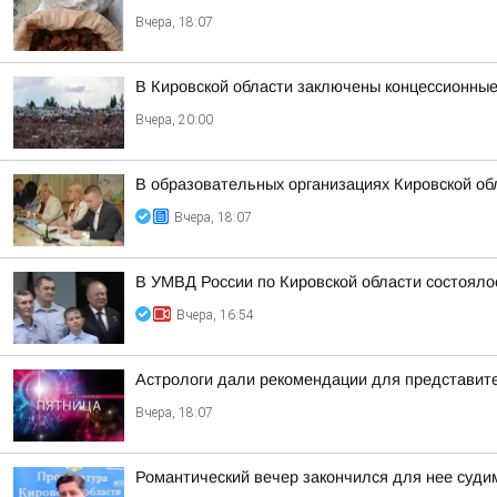
Вчера, 18:07
В Кировской области заключены концессионные
Вчера, 20:00
В образовательных организациях Кировской об
Вчера, 18:07
В УМВД России по Кировской области состояло
Вчера, 16:54
Астрологи дали рекомендации для представител
Вчера, 18:07
Романтический вечер закончился для нее суд