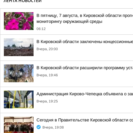
ЛЕНТА НОВОСТЕЙ
В пятницу, 7 августа, в Кировской области пр
мониторингу окружающей среды
06:12
В Кировской области заключены концессионные
Вчера, 20:00
В Кировской области расширили программу уст
Вчера, 19:46
Администрация Кирово-Чепецка объявила о за
Вчера, 19:25
Сегодня в Правительстве Кировской области с
Вчера, 19:08