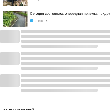
Сегодня состоялась очередная приемка придом
Вчера, 15:11