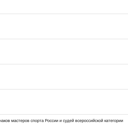
аков мастеров спорта России и судей всероссийской категории