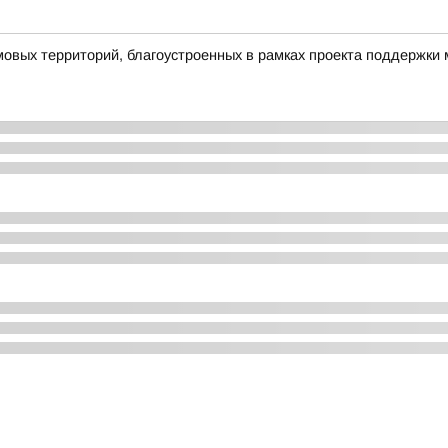
овых территорий, благоустроенных в рамках проекта поддержки