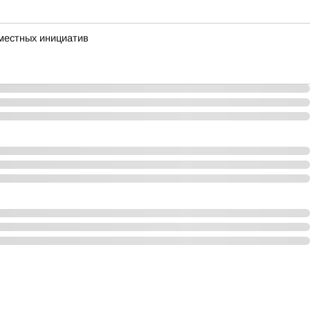
 местных инициатив