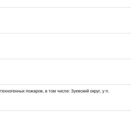
хногенных пожаров, в том числе: Зуевский округ, у п.