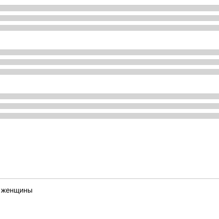
о женщины