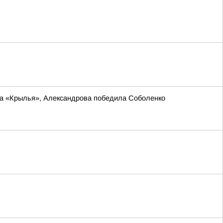
ла «Крылья», Александрова победила Соболенко