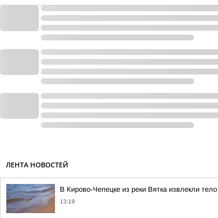
ЛЕНТА НОВОСТЕЙ
В Кирово-Чепецке из реки Вятка извлекли тел
13:19