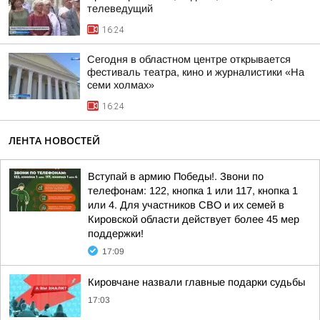
телеведущий
16:24
Сегодня в областном центре открывается
фестиваль театра, кино и журналистики «На
семи холмах»
16:24
ЛЕНТА НОВОСТЕЙ
Вступай в армию Победы!. Звони по
телефонам: 122, кнопка 1 или 117, кнопка 1
или 4. Для участников СВО и их семей в
Кировской области действует более 45 мер
поддержки!
17:09
Кировчане назвали главные подарки судьбы
17:03