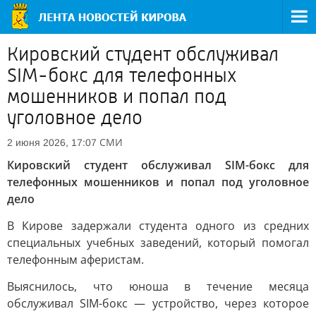
Кировский студент обслуживал
SIM-бокс для телефонных
мошенников и попал под
уголовное дело
СМИ
2 июня 2026, 17:07
Кировский студент обслуживал SIM-бокс для
телефонных мошенников и попал под уголовное
дело
В Кирове задержали студента одного из средних
специальных учебных заведений, который помогал
телефонным аферистам.
Выяснилось, что юноша в течение месяца
обслуживал SIM-бокс — устройство, через которое