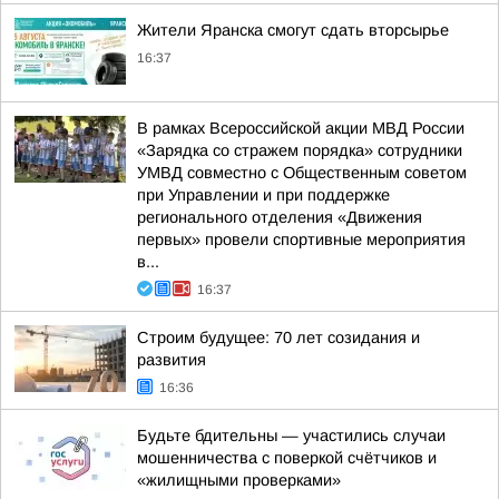
Жители Яранска смогут сдать вторсырье
16:37
В рамках Всероссийской акции МВД России
«Зарядка со стражем порядка» сотрудники
УМВД совместно с Общественным советом
при Управлении и при поддержке
регионального отделения «Движения
первых» провели спортивные мероприятия
в...
16:37
Строим будущее: 70 лет созидания и
развития
16:36
Будьте бдительны — участились случаи
мошенничества с поверкой счётчиков и
«жилищными проверками»