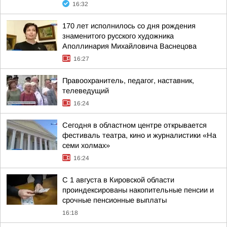
16:32
170 лет исполнилось со дня рождения
знаменитого русского художника
Аполлинария Михайловича Васнецова
16:27
Правоохранитель, педагог, наставник,
телеведущий
16:24
Сегодня в областном центре открывается
фестиваль театра, кино и журналистики «На
семи холмах»
16:24
С 1 августа в Кировской области
проиндексированы накопительные пенсии и
срочные пенсионные выплаты
16:18