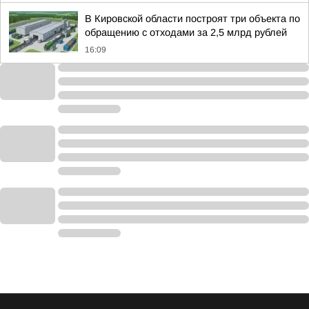
В Кировской области построят три объекта по
обращению с отходами за 2,5 млрд рублей
16:09