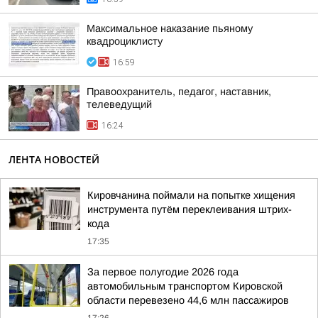
Максимальное наказание пьяному
квадроциклисту
16:59
Правоохранитель, педагог, наставник,
телеведущий
16:24
ЛЕНТА НОВОСТЕЙ
Кировчанина поймали на попытке хищения
инструмента путём переклеивания штрих-
кода
17:35
За первое полугодие 2026 года
автомобильным транспортом Кировской
области перевезено 44,6 млн пассажиров