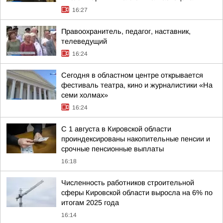
16:27
Правоохранитель, педагог, наставник,
телеведущий
16:24
Сегодня в областном центре открывается
фестиваль театра, кино и журналистики «На
семи холмах»
16:24
С 1 августа в Кировской области
проиндексированы накопительные пенсии и
срочные пенсионные выплаты
16:18
Численность работников строительной
сферы Кировской области выросла на 6% по
итогам 2025 года
16:14