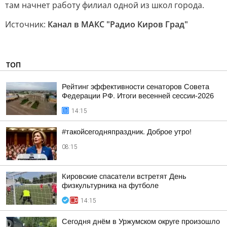
там начнет работу филиал одной из школ города.
Источник:
Канал в МАКС "Радио Киров Град"
ТОП
Рейтинг эффективности сенаторов Совета
Федерации РФ. Итоги весенней сессии-2026
14:15
#такойсегодняпраздник. Доброе утро!
08:15
Кировские спасатели встретят День
физкультурника на футболе
14:15
Сегодня днём в Уржумском округе произошло