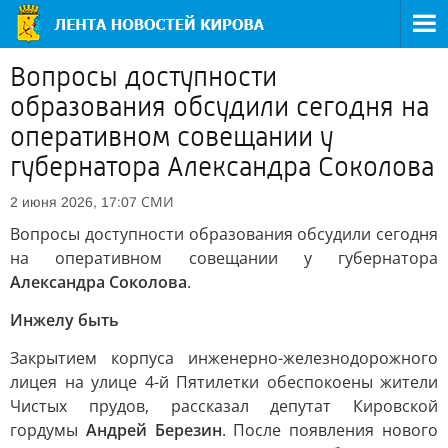
Вопросы доступности
образования обсудили сегодня на
оперативном совещании у
губернатора Александра Соколова
СМИ
2 июня 2026, 17:07
Вопросы доступности образования обсудили сегодня
на оперативном совещании у губернатора
Александра Соколова
.
Инжелу быть
Закрытием корпуса инженерно-железнодорожного
лицея на улице 4-й Пятилетки обеспокоены жители
Чистых прудов, рассказал депутат Кировской
гордумы
Андрей Березин
. После появления нового