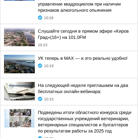
управление квадроциклом при наличии
признаков алкогольного опьянения
10:26
Слушайте сегодня в прямом эфире «Киров
Град»(16+) на 101.0FM
10:23
УК теперь в МАХ — и это реально удобно!
10:19
На следующей неделе приглашаем на два
бесплатных онлайн-вебинара:
10:15
Подведены итоги областного конкурса среди
государственных учреждений ветеринарии,
ветеринарных специалистов и бухгалтеров
по результатам работы за 2025 год