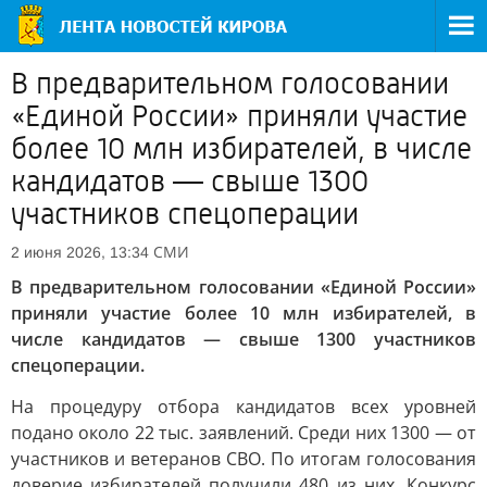
В предварительном голосовании
«Единой России» приняли участие
более 10 млн избирателей, в числе
кандидатов — свыше 1300
участников спецоперации
СМИ
2 июня 2026, 13:34
В предварительном голосовании «Единой России»
приняли участие более 10 млн избирателей, в
числе кандидатов — свыше 1300 участников
спецоперации.
На процедуру отбора кандидатов всех уровней
подано около 22 тыс. заявлений. Среди них 1300 — от
участников и ветеранов СВО. По итогам голосования
доверие избирателей получили 480 из них. Конкурс