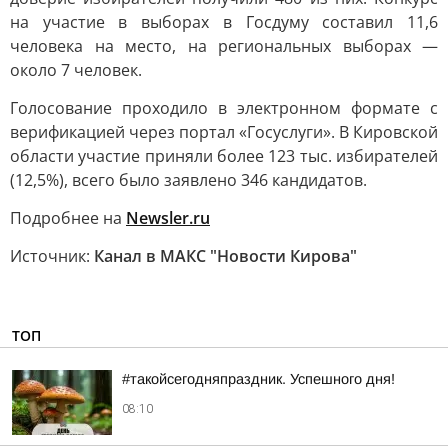
на участие в выборах в Госдуму составил 11,6
человека на место, на региональных выборах —
около 7 человек.
Голосование проходило в электронном формате с
верификацией через портал «Госуслуги». В Кировской
области участие приняли более 123 тыс. избирателей
(12,5%), всего было заявлено 346 кандидатов.
Подробнее на
Newsler.ru
Источник:
Канал в МАКС "Новости Кирова"
ТОП
#такойсегодняпраздник. Успешного дня!
08:10