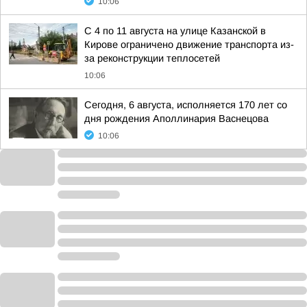
10:06
С 4 по 11 августа на улице Казанской в
Кирове ограничено движение транспорта из-
за реконструкции теплосетей
10:06
Сегодня, 6 августа, исполняется 170 лет со
дня рождения Аполлинария Васнецова
10:06