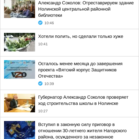
Александр Соколов: Отреставрируем здание
Нолинской центральной районной
библиотеки
10:46
Хотели полить, но сделали только хуже
10:41
Осталось менее месяца до завершения
проекта «Вятский корпус Защитников
Отечества»
10:39
Губернатор Александр Соколов проверяет
ход строительства школы в Нолинске
10:27
Вступил в законную силу приговор в
отношении 30-летнего жителя Нагорского
района, осужденного за незаконное