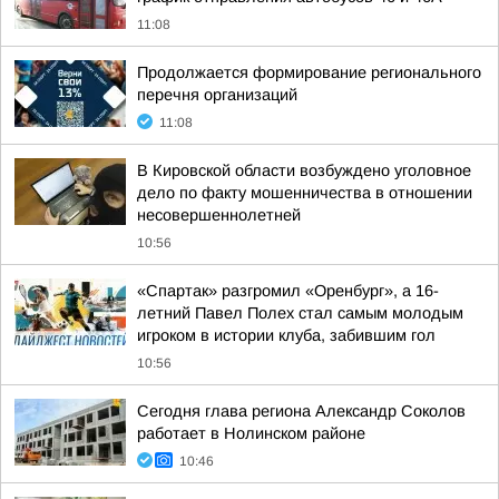
11:08
Продолжается формирование регионального
перечня организаций
11:08
В Кировской области возбуждено уголовное
дело по факту мошенничества в отношении
несовершеннолетней
10:56
«Спартак» разгромил «Оренбург», а 16-
летний Павел Полех стал самым молодым
игроком в истории клуба, забившим гол
10:56
Сегодня глава региона Александр Соколов
работает в Нолинском районе
10:46