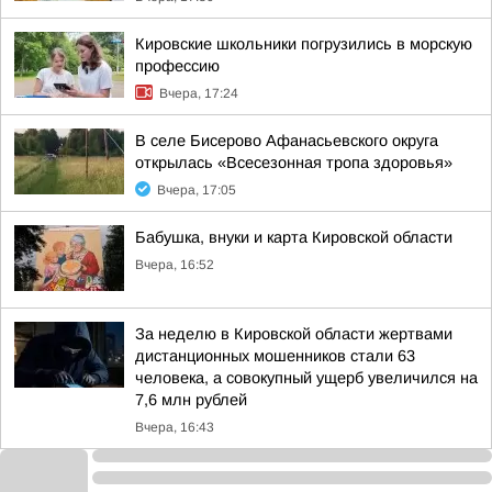
Кировские школьники погрузились в морскую
профессию
Вчера, 17:24
В селе Бисерово Афанасьевского округа
открылась «Всесезонная тропа здоровья»
Вчера, 17:05
Бабушка, внуки и карта Кировской области
Вчера, 16:52
За неделю в Кировской области жертвами
дистанционных мошенников стали 63
человека, а совокупный ущерб увеличился на
7,6 млн рублей
Вчера, 16:43