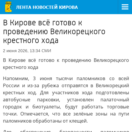
В Кирове всё готово к
проведению Великорецкого
крестного хода
СМИ
2 июня 2026, 13:34
В Кирове всё готово к проведению Великорецкого
крестного хода
Напомним, 3 июня тысячи паломников со всей
России и из-за рубежа отправятся в Великорецкий
крестных ход. Для участников хода подготовлены
автобусные парковки, установлен палаточный
городок и биотуалеты, будут работать торговые
точки. Отмечается, что все зелёные зоны на пути
паломников обработаны от клещей.