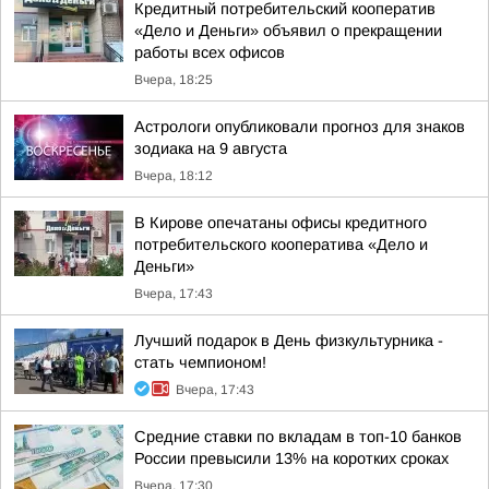
Кредитный потребительский кооператив
«Дело и Деньги» объявил о прекращении
работы всех офисов
Вчера, 18:25
Астрологи опубликовали прогноз для знаков
зодиака на 9 августа
Вчера, 18:12
В Кирове опечатаны офисы кредитного
потребительского кооператива «Дело и
Деньги»
Вчера, 17:43
Лучший подарок в День физкультурника -
стать чемпионом!
Вчера, 17:43
Средние ставки по вкладам в топ-10 банков
России превысили 13% на коротких сроках
Вчера, 17:30