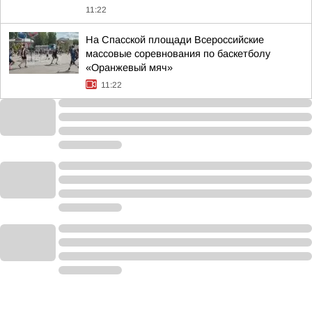
11:22
На Спасской площади Всероссийские
массовые соревнования по баскетболу
«Оранжевый мяч»
11:22