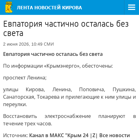
Евпатория частично осталась без
света
СМИ
2 июня 2026, 10:49
Евпатория частично осталась без света
По информации «Крымэнерго», обесточены:
проспект Ленина;
улицы Кирова, Ленина, Поповича, Пушкина,
Санаторская, Токарева и прилегающие к ним улицы и
переулки.
Восстановить электроснабжение планируют в
течение трех часов.
Источник:
Канал в МАКС "Крым 24 |Z| Все новости