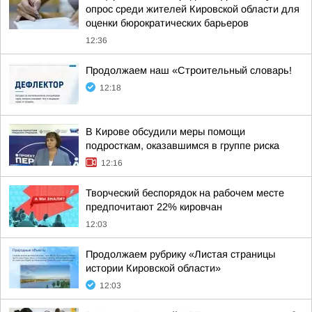
опрос среди жителей Кировской области для
оценки бюрократических барьеров
12:36
Продолжаем наш «Строительный словарь!
12:18
В Кирове обсудили меры помощи
подросткам, оказавшимся в группе риска
12:16
Творческий беспорядок на рабочем месте
предпочитают 22% кировчан
12:03
Продолжаем рубрику «Листая страницы
истории Кировской области»
12:03