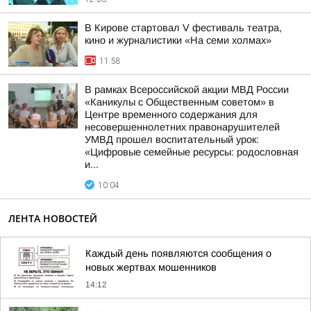
В Кирове стартовал V фестиваль театра,
кино и журналистики «На семи холмах»
11:58
В рамках Всероссийской акции МВД России
«Каникулы с Общественным советом» в
Центре временного содержания для
несовершеннолетних правонарушителей
УМВД прошел воспитательный урок:
«Цифровые семейные ресурсы: родословная
и...
10:04
ЛЕНТА НОВОСТЕЙ
Каждый день появляются сообщения о
новых жертвах мошенников
14:12