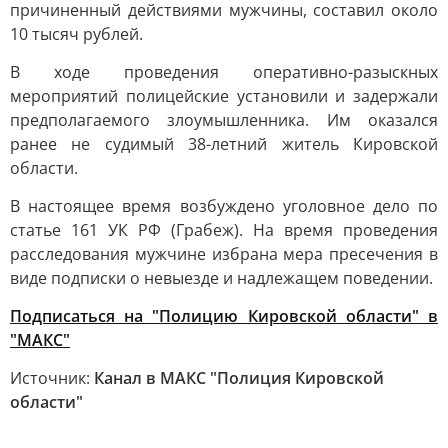
причиненный действиями мужчины, составил около
10 тысяч рублей.
В ходе проведения оперативно-разыскных
мероприятий полицейские установили и задержали
предполагаемого злоумышленника. Им оказался
ранее не судимый 38-летний житель Кировской
области.
В настоящее время возбуждено уголовное дело по
статье 161 УК РФ (Грабеж). На время проведения
расследования мужчине избрана мера пресечения в
виде подписки о невыезде и надлежащем поведении.
Подписаться на "Полицию Кировской области" в
"МАКС"
Источник:
Канал в МАКС "Полиция Кировской
области"