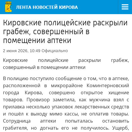
Кировские полицейские раскрыли
грабеж, совершенный в
помещении аптеки
Официально
2 июня 2026, 10:49
Кировские полицейские раскрыли грабеж,
совершенный в помещении аптеки
В полицию поступило сообщение о том, что в аптеке,
расположенной в микрорайоне Коминтерновский
города Кирова, совершено открытое хищение
товаров. Провизор заметила, как мужчина взял с
прилавка несколько упаковок лекарственных средств
и пошёл к выходу мимо кассы, не оплатив товары.
Сотрудница аптеки попыталась остановить
грабителя, но догнать его не получилось. Ущерб,