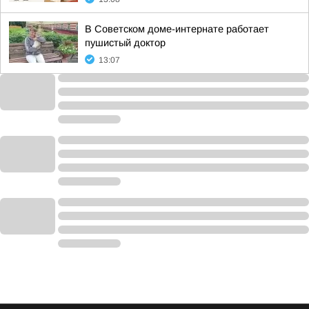
В Советском доме-интернате работает
пушистый доктор
13:07