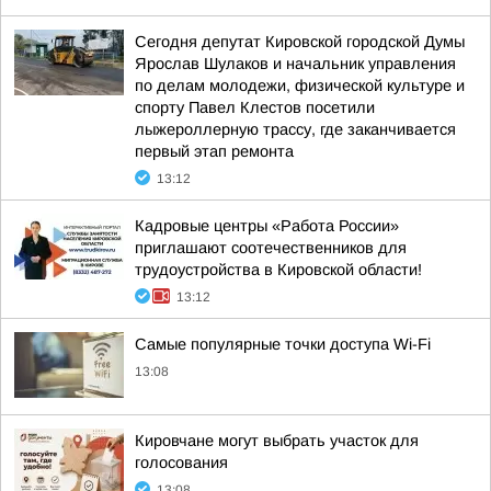
Сегодня депутат Кировской городской Думы
Ярослав Шулаков и начальник управления
по делам молодежи, физической культуре и
спорту Павел Клестов посетили
лыжероллерную трассу, где заканчивается
первый этап ремонта
13:12
Кадровые центры «Работа России»
приглашают соотечественников для
трудоустройства в Кировской области!
13:12
Самые популярные точки доступа Wi-Fi
13:08
Кировчане могут выбрать участок для
голосования
13:08