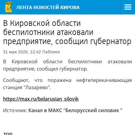
В Кировской области
беспилотники атаковали
предприятие, сообщил губернатор
Паблики
31 мая 2026, 12:42
В Кировской области беспилотники атаковали
предприятие, сообщил губернатор.
Сообщают, что поражена нефтеперекачивающая
станция "Лазарево".
https://max.ru/belarusian_silovik
Источник:
Канал в МАКС "Белорусский силовик "
ТОП