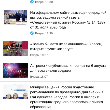
Вчера, 18:30
На официальном сайте размещен очередной
выпуск ведомственной газеты
«Следственный комитет России» № 14 (188)
от 31 июля 2026 года
Вчера, 18:30
«Только бы лето не закончилось»: 8 песен,
которые звучат как август
Вчера, 18:27
Астрологи опубликовали прогноз на 6 августа
для всех знаков зодиака
Вчера, 18:07
Минпросвещения России подготовило
рекомендации по проведению Дня знаний в
Год единства народов России в школах и
организациях среднего профессионального
образования