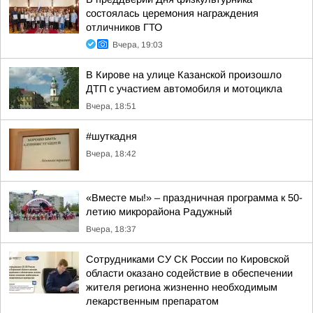
состоялась церемония награждения
отличников ГТО
Вчера, 19:03
В Кирове на улице Казанской произошло
ДТП с участием автомобиля и мотоцикла
Вчера, 18:51
#шуткадня
Вчера, 18:42
«Вместе мы!» – праздничная программа к 50-
летию микрорайона Радужный
Вчера, 18:37
Сотрудниками СУ СК России по Кировской
области оказано содействие в обеспечении
жителя региона жизненно необходимым
лекарственным препаратом