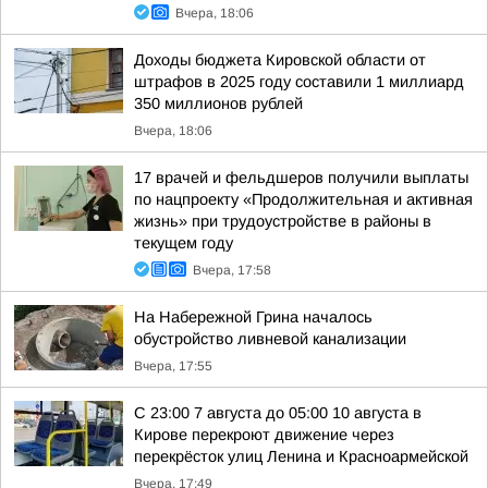
Вчера, 18:06
Доходы бюджета Кировской области от
штрафов в 2025 году составили 1 миллиард
350 миллионов рублей
Вчера, 18:06
17 врачей и фельдшеров получили выплаты
по нацпроекту «Продолжительная и активная
жизнь» при трудоустройстве в районы в
текущем году
Вчера, 17:58
На Набережной Грина началось
обустройство ливневой канализации
Вчера, 17:55
С 23:00 7 августа до 05:00 10 августа в
Кирове перекроют движение через
перекрёсток улиц Ленина и Красноармейской
Вчера, 17:49