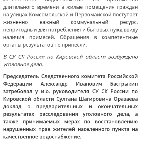
длительного времени в жилые помещения граждан
на улицах Комсомольской и Первомайской поступает
жизненно важный коммунальный ресурс,
непригодный для потребления и бытовых нужд ввиду
наличия примесей. Обращения в компетентные
органы результатов не принесли.
В СУ СК России по Кировской области возбуждено
уголовное дело.
Председатель Следственного комитета Российской
Федерации Александр Иванович Бастрыкин
затребовал у и.о. руководителя СУ СК России по
Кировской области Султана Шагировича Оразаева
доклад о предварительных и окончательных
результатах расследования уголовного дела, а
также принимаемых мерах по восстановлению
нарушенных прав жителей населенного пункта на
качественное водоснабжение.