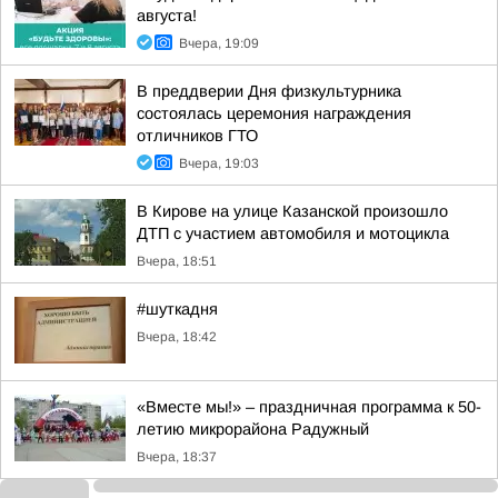
августа!
Вчера, 19:09
В преддверии Дня физкультурника
состоялась церемония награждения
отличников ГТО
Вчера, 19:03
В Кирове на улице Казанской произошло
ДТП с участием автомобиля и мотоцикла
Вчера, 18:51
#шуткадня
Вчера, 18:42
«Вместе мы!» – праздничная программа к 50-
летию микрорайона Радужный
Вчера, 18:37