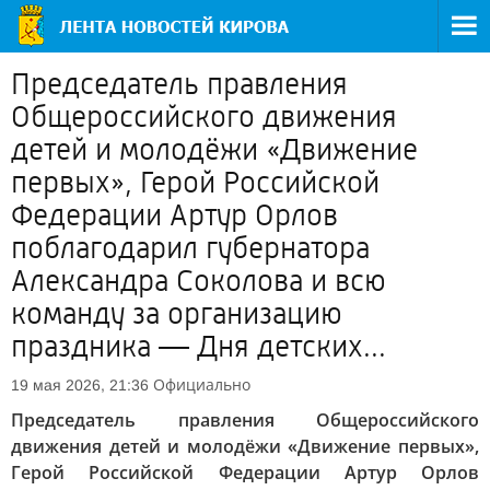
Председатель правления
Общероссийского движения
детей и молодёжи «Движение
первых», Герой Российской
Федерации Артур Орлов
поблагодарил губернатора
Александра Соколова и всю
команду за организацию
праздника — Дня детских...
Официально
19 мая 2026, 21:36
Председатель правления Общероссийского
движения детей и молодёжи «Движение первых»,
Герой Российской Федерации Артур Орлов