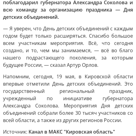
поблагодарил губернатора Александра Соколова и
всю команду за организацию праздника — Дня
детских объединений.
— Я уверен, что День детских объединений с каждым
годом будет только расширяться. Спасибо большое
всем участникам мероприятия. Всё, что сегодня
создано, и то, чем мы занимаемся, — всё во благо
нашего подрастающего поколения, за которым
будущее России, — сказал Артур Орлов.
Напомним, сегодня, 19 мая, в Кировской области
впервые отметили День детских объединений. Это
государственный региональный праздник,
учрежденный по инициативе губернатора
Александра Соколова. Мероприятия Дня детских
объединений собрали более 30 тысяч участников со
всей области, а также из других регионов России.
Источник:
Канал в МАКС "Кировская область"