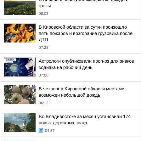
грозы
08:03
В Кировской области за сутки произошло
пять пожаров и возгорание грузовика после
ДТП
07:28
Астрологи опубликовали прогноз для знаков
зодиака на рабочий день
07:06
В четверг в Кировской области местами
возможен небольшой дождь
06:12
Во Владивостоке за месяц установили 174
новых дорожных знака
04:57