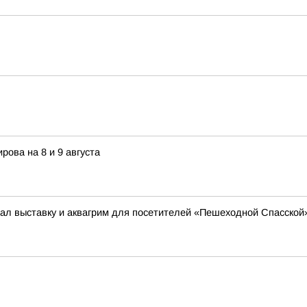
рова на 8 и 9 августа
ал выставку и аквагрим для посетителей «Пешеходной Спасской