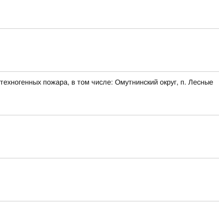
ехногенных пожара, в том числе: Омутнинский округ, п. Лесные