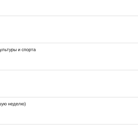
ультуры и спорта
кшую неделю)