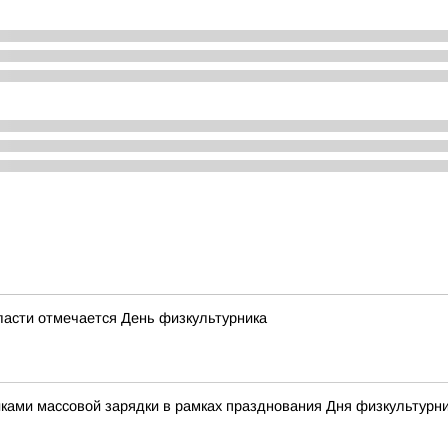
области отмечается День физкультурника
иками массовой зарядки в рамках празднования Дня физкультурн