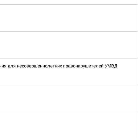
жания для несовершеннолетних правонарушителей УМВД