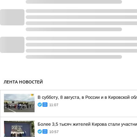
ЛЕНТА НОВОСТЕЙ
В субботу, 8 августа, в России и в Кировской 
11:07
Более 3,5 тысяч жителей Кирова стали участн
10:57