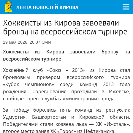
Хоккеисты из Кирова завоевали
бронзу на всероссийском турнире
СМИ
19 мая 2026, 20:07
Хоккеисты из Кирова завоевали бронзу на
всероссийском турнире
Хоккейный клуб «Союз – 2013» из Кирова стал
бронзовым призёром всероссийского турнира
«Кубок чемпионов» среди команд 2013 года
рождения. Соревнования проходили в Ижевске,
сообщает пресс-служба администрации города.
За победу боролись пять команд из республик
Удмуртия, Башкортостан и Кировской области.
Победителями стали хозяева льда — ХК «Ижсталь»,
второе место занял ХК «Торос» из Нефтекамска.