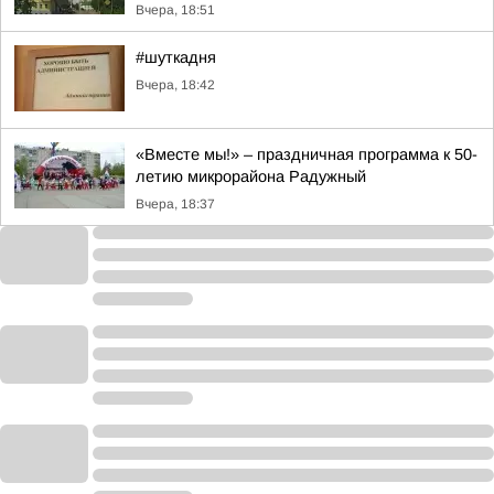
Вчера, 18:51
#шуткадня
Вчера, 18:42
«Вместе мы!» – праздничная программа к 50-
летию микрорайона Радужный
Вчера, 18:37