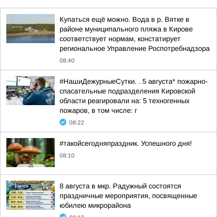
Купаться ещё можно. Вода в р. Вятке в
районе муниципального пляжа в Кирове
соответствует нормам, констатирует
региональное Управление Роспотребнадзора
08:40
#НашиДежурныеСутки. . 5 августа* пожарно-
спасательные подразделения Кировской
области реагировали на: 5 техногенных
пожаров, в том числе: г
08:22
#такойсегодняпраздник. Успешного дня!
08:10
8 августа в мкр. Радужный состоятся
праздничные мероприятия, посвященные
юбилею микрорайона