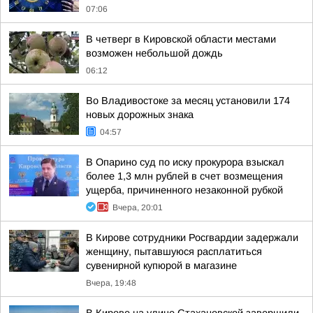
07:06
В четверг в Кировской области местами
возможен небольшой дождь
06:12
Во Владивостоке за месяц установили 174
новых дорожных знака
04:57
В Опарино суд по иску прокурора взыскал
более 1,3 млн рублей в счет возмещения
ущерба, причиненного незаконной рубкой
Вчера, 20:01
В Кирове сотрудники Росгвардии задержали
женщину, пытавшуюся расплатиться
сувенирной купюрой в магазине
Вчера, 19:48