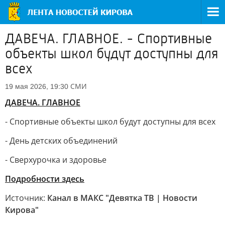
ДАВЕЧА. ГЛАВНОЕ. - Спортивные
объекты школ будут доступны для
всех
СМИ
19 мая 2026, 19:30
ДАВЕЧА. ГЛАВНОЕ
- Спортивные объекты школ будут доступны для всех
- День детских объединений
- Сверхурочка и здоровье
Подробности здесь
Источник:
Канал в МАКС "Девятка ТВ | Новости
Кирова"