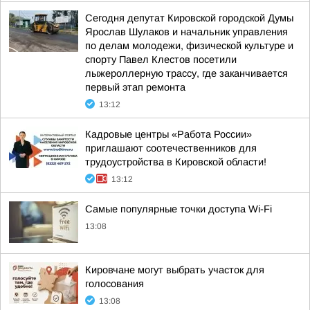
Сегодня депутат Кировской городской Думы
Ярослав Шулаков и начальник управления
по делам молодежи, физической культуре и
спорту Павел Клестов посетили
лыжероллерную трассу, где заканчивается
первый этап ремонта
13:12
Кадровые центры «Работа России»
приглашают соотечественников для
трудоустройства в Кировской области!
13:12
Самые популярные точки доступа Wi-Fi
13:08
Кировчане могут выбрать участок для
голосования
13:08