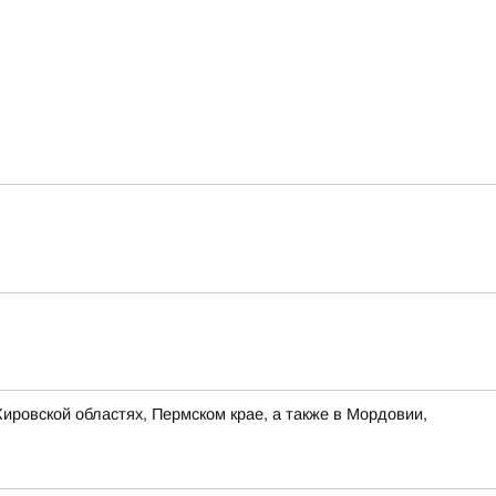
ировской областях, Пермском крае, а также в Мордовии,