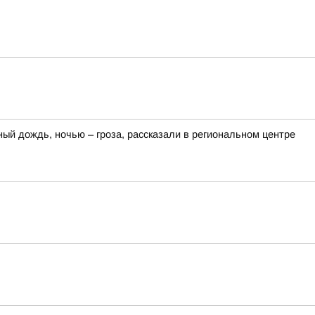
ный дождь, ночью – гроза, рассказали в региональном центре