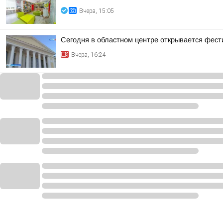
Вчера, 15:05
Сегодня в областном центре открывается фест
Вчера, 16:24