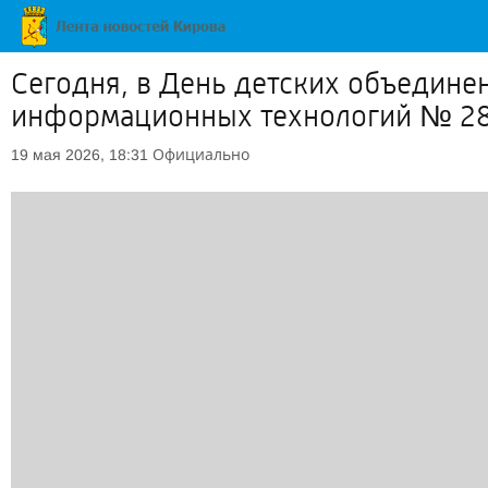
Сегодня, в День детских объедине
информационных технологий № 28 
Официально
19 мая 2026, 18:31