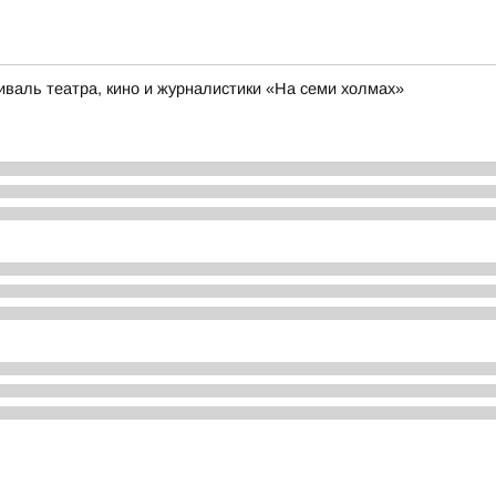
иваль театра, кино и журналистики «На семи холмах»