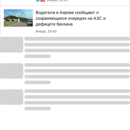
Вчера, 19:45
Водители в Кирове сообщают о
сохраняющихся очередях на АЗС и
дефиците бензина
Вчера, 19:40