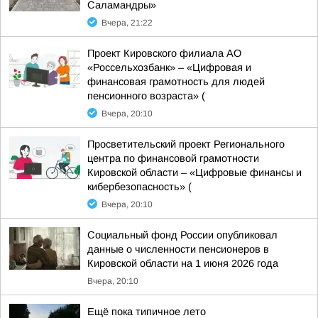
Саламандры»
Вчера, 21:22
Проект Кировского филиала АО
«Россельхозбанк» – «Цифровая и
финансовая грамотность для людей
пенсионного возраста» (
Вчера, 20:10
Просветительский проект Регионального
центра по финансовой грамотности
Кировской области – «Цифровые финансы и
кибербезопасность» (
Вчера, 20:10
Социальный фонд России опубликовал
данные о численности пенсионеров в
Кировской области на 1 июня 2026 года
Вчера, 20:10
Ещё пока типичное лето