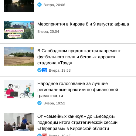
Вчера, 20:06
Мероприятия в Кирове 8 и 9 августа: афиша
Вчера, 20:04
В Слободском продолжается капремонт
футбольного поля и беговых дорожек
стадиона «Труд»
Вчера, 19:53
Народное голосование за лучшие
региональные практики по финансовой
грамотности
Вчера, 19:52
От «семейных каникул» до «Беседки»:
подводим итоги стратегической сессии
«Переправы» в Кировской области