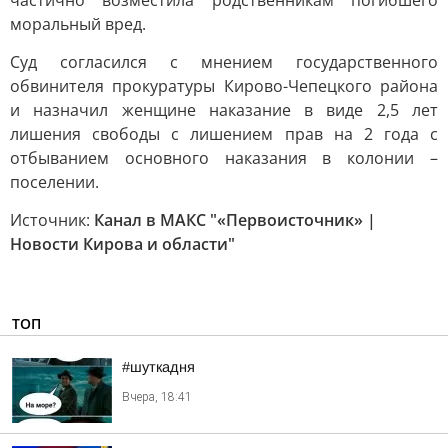
частично возместила родственникам погибшего
моральный вред.
Суд согласился с мнением государственного
обвинителя прокуратуры Кирово-Чепецкого района
и назначил женщине наказание в виде 2,5 лет
лишения свободы с лишением прав на 2 года с
отбыванием основного наказания в колонии –
поселении.
Источник:
Канал в МАКС "«Первоисточник» |
Новости Кирова и области"
ТОП
#шуткадня
Вчера, 18:41