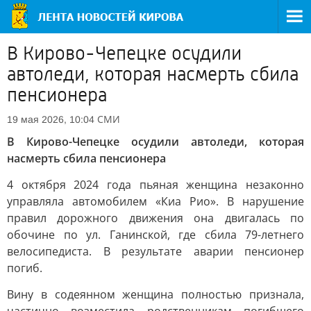
В Кирово-Чепецке осудили
автоледи, которая насмерть сбила
пенсионера
СМИ
19 мая 2026, 10:04
В Кирово-Чепецке осудили автоледи, которая
насмерть сбила пенсионера
4 октября 2024 года пьяная женщина незаконно
управляла автомобилем «Киа Рио». В нарушение
правил дорожного движения она двигалась по
обочине по ул. Ганинской, где сбила 79-летнего
велосипедиста. В результате аварии пенсионер
погиб.
Вину в содеянном женщина полностью признала,