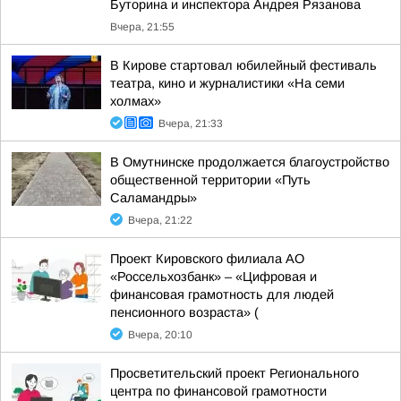
Буторина и инспектора Андрея Рязанова
Вчера, 21:55
В Кирове стартовал юбилейный фестиваль
театра, кино и журналистики «На семи
холмах»
Вчера, 21:33
В Омутнинске продолжается благоустройство
общественной территории «Путь
Саламандры»
Вчера, 21:22
Проект Кировского филиала АО
«Россельхозбанк» – «Цифровая и
финансовая грамотность для людей
пенсионного возраста» (
Вчера, 20:10
Просветительский проект Регионального
центра по финансовой грамотности