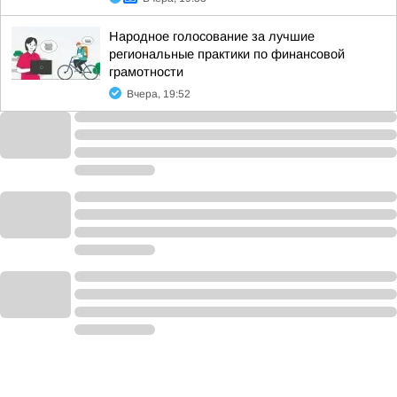
Народное голосование за лучшие
региональные практики по финансовой
грамотности
Вчера, 19:52