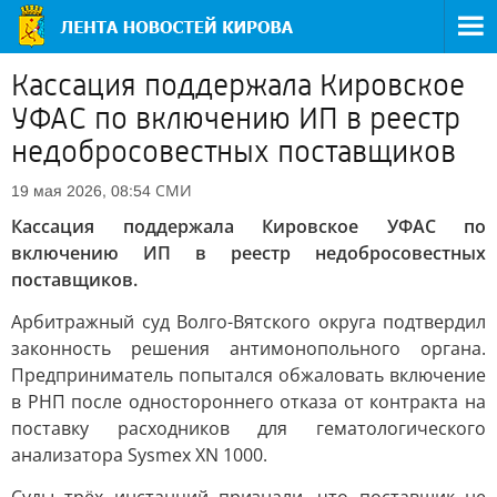
Кассация поддержала Кировское
УФАС по включению ИП в реестр
недобросовестных поставщиков
СМИ
19 мая 2026, 08:54
Кассация поддержала Кировское УФАС по
включению ИП в реестр недобросовестных
поставщиков.
Арбитражный суд Волго-Вятского округа подтвердил
законность решения антимонопольного органа.
Предприниматель попытался обжаловать включение
в РНП после одностороннего отказа от контракта на
поставку расходников для гематологического
анализатора Sysmex XN 1000.