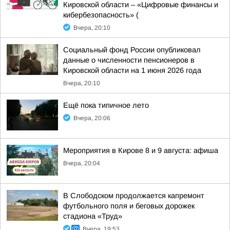
Кировской области – «Цифровые финансы и
кибербезопасность» (
Вчера, 20:10
Социальный фонд России опубликовал
данные о численности пенсионеров в
Кировской области на 1 июня 2026 года
Вчера, 20:10
Ещё пока типичное лето
Вчера, 20:06
Мероприятия в Кирове 8 и 9 августа: афиша
Вчера, 20:04
В Слободском продолжается капремонт
футбольного поля и беговых дорожек
стадиона «Труд»
Вчера, 19:53