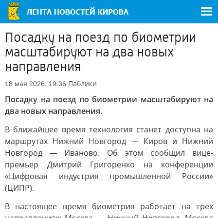
Посадку на поезд по биометрии
масштабируют на два новых
направления
Паблики
18 мая 2026, 19:36
Посадку на поезд по биометрии масштабируют на
два новых направления.
В ближайшее время технология станет доступна на
маршрутах Нижний Новгород — Киров и Нижний
Новгород — Иваново. Об этом сообщил вице-
премьер Дмитрий Григоренко на конференции
«Цифровая индустрия промышленной России»
(ЦИПР).
В настоящее время биометрия работает на трех