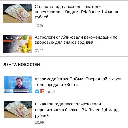
С начала года лесопользователи
перечислили в бюджет РФ более 1,4 млрд
рублей
10:09
Астрологи опубликовали рекомендации по
здоровью для знаков зодиака
08:12
ЛЕНТА НОВОСТЕЙ
#взаимодействиеСоСми. Очередной выпуск
телепередачи «Вести
10:12
С начала года лесопользователи
перечислили в бюджет РФ более 1,4 млрд
рублей
10:09