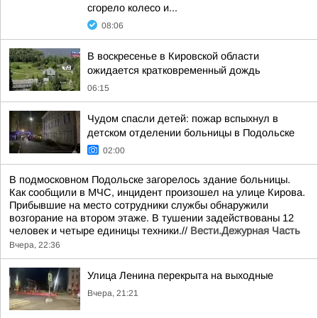
сгорело колесо и...
08:06
В воскресенье в Кировской области
ожидается кратковременный дождь
06:15
Чудом спасли детей: пожар вспыхнул в
детском отделении больницы в Подольске
02:00
В подмосковном Подольске загорелось здание больницы.
Как сообщили в МЧС, инцидент произошел на улице Кирова.
Прибывшие на место сотрудники службы обнаружили
возгорание на втором этаже. В тушении задействованы 12
человек и четыре единицы техники.//
Вести.Дежурная Часть
Вчера, 22:36
Улица Ленина перекрыта на выходные
Вчера, 21:21