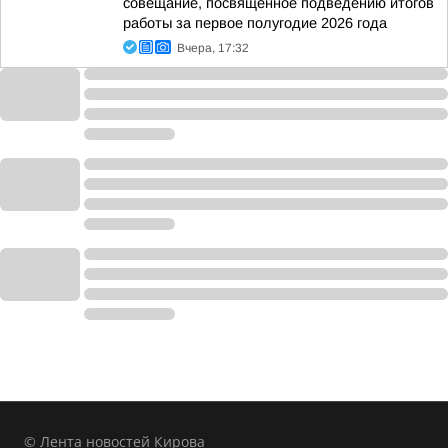
совещание, посвященное подведению итогов
работы за первое полугодие 2026 года
Вчера, 17:32
© Лента новостей Кирова