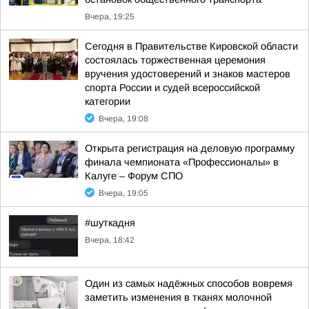
Вчера, 19:25
Сегодня в Правительстве Кировской области
состоялась торжественная церемония
вручения удостоверений и знаков мастеров
спорта России и судей всероссийской
категории
Вчера, 19:08
Открыта регистрация на деловую программу
финала чемпионата «Профессионалы» в
Калуге – Форум СПО
Вчера, 19:05
#шуткадня
Вчера, 18:42
Один из самых надёжных способов вовремя
заметить изменения в тканях молочной