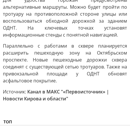
Для удобства горожан предусмотрены
альтернативные маршруты. Можно будет пройти по
тротуару на противоположной стороне улицы или
воспользоваться обходной дорожкой за зданием
ОДНТ. На ключевых точках установят
информационные стенды с понятной навигацией.
Параллельно с работами в сквере планируется
расширить пешеходную зону на Октябрьском
проспекте. Новые пешеходные дорожки сквера
соединят с существующей сетью тротуаров. Также на
привокзальной площади у ОДНТ обновят
асфальтовое покрытие.
Источник:
Канал в МАКС "«Первоисточник» |
Новости Кирова и области"
ТОП