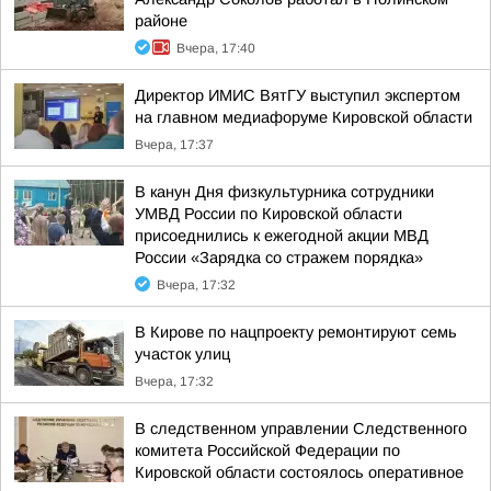
районе
Вчера, 17:40
Директор ИМИС ВятГУ выступил экспертом
на главном медиафоруме Кировской области
Вчера, 17:37
В канун Дня физкультурника сотрудники
УМВД России по Кировской области
присоеднились к ежегодной акции МВД
России «Зарядка со стражем порядка»
Вчера, 17:32
В Кирове по нацпроекту ремонтируют семь
участок улиц
Вчера, 17:32
В следственном управлении Следственного
комитета Российской Федерации по
Кировской области состоялось оперативное