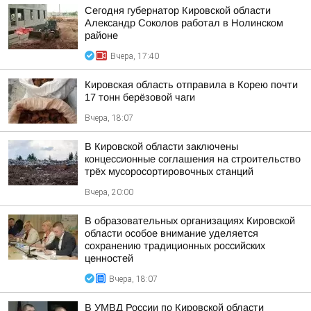
Сегодня губернатор Кировской области
Александр Соколов работал в Нолинском
районе
Вчера, 17:40
Кировская область отправила в Корею почти
17 тонн берёзовой чаги
Вчера, 18:07
В Кировской области заключены
концессионные соглашения на строительство
трёх мусоросортировочных станций
Вчера, 20:00
В образовательных организациях Кировской
области особое внимание уделяется
сохранению традиционных российских
ценностей
Вчера, 18:07
В УМВД России по Кировской области