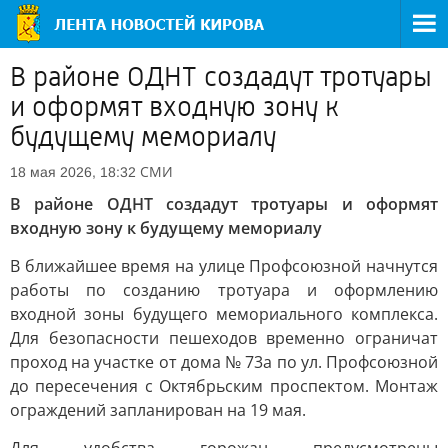
В районе ОДНТ создадут тротуары
и оформят входную зону к
будущему мемориалу
СМИ
18 мая 2026, 18:32
В районе ОДНТ создадут тротуары и оформят
входную зону к будущему мемориалу
В ближайшее время на улице Профсоюзной начнутся
работы по созданию тротуара и оформлению
входной зоны будущего мемориального комплекса.
Для безопасности пешеходов временно ограничат
проход на участке от дома № 73а по ул. Профсоюзной
до пересечения с Октябрьским проспектом. Монтаж
ограждений запланирован на 19 мая.