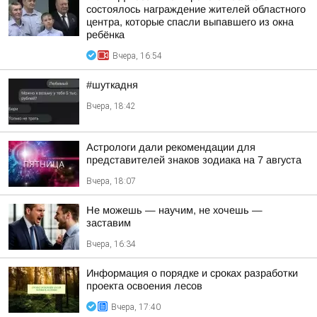
состоялось награждение жителей областного
центра, которые спасли выпавшего из окна
ребёнка
Вчера, 16:54
#шуткадня
Вчера, 18:42
Астрологи дали рекомендации для
представителей знаков зодиака на 7 августа
Вчера, 18:07
Не можешь — научим, не хочешь —
заставим
Вчера, 16:34
Информация о порядке и сроках разработки
проекта освоения лесов
Вчера, 17:40