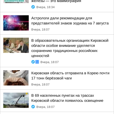
железы — это маммография
Вчера, 18:34
Астрологи дали рекомендации для
представителей знаков зодиака на 7 августа
Вчера, 18:07
В образовательных организациях Кировской
области особое внимание уделяется
сохранению традиционных российских
ценностей
Вчера, 18:07
Кировская область отправила в Корею почти
17 тонн берёзовой чаги
Вчера, 18:07
В 69 населенных пунктах на трассах
Кировской области появилось освещение
Вчера, 18:07