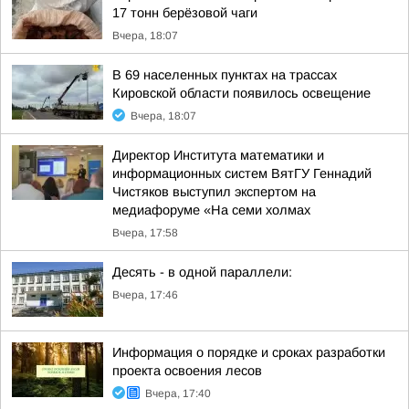
17 тонн берёзовой чаги
Вчера, 18:07
В 69 населенных пунктах на трассах
Кировской области появилось освещение
Вчера, 18:07
Директор Института математики и
информационных систем ВятГУ Геннадий
Чистяков выступил экспертом на
медиафоруме «На семи холмах
Вчера, 17:58
Десять - в одной параллели:
Вчера, 17:46
Информация о порядке и сроках разработки
проекта освоения лесов
Вчера, 17:40