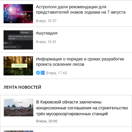
Астрологи дали рекомендации для
представителей знаков зодиака на 7 августа
Вчера, 18:07
#шуткадня
Вчера, 18:42
Информация о порядке и сроках разработки
проекта освоения лесов
Вчера, 17:40
ЛЕНТА НОВОСТЕЙ
В Кировской области заключены
концессионные соглашения на строительство
трёх мусоросортировочных станций
Вчера, 20:00