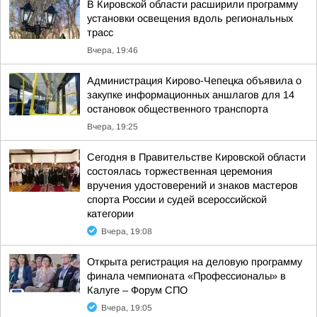
В Кировской области расширили программу
установки освещения вдоль региональных
трасс
Вчера, 19:46
Администрация Кирово-Чепецка объявила о
закупке информационных аншлагов для 14
остановок общественного транспорта
Вчера, 19:25
Сегодня в Правительстве Кировской области
состоялась торжественная церемония
вручения удостоверений и знаков мастеров
спорта России и судей всероссийской
категории
Вчера, 19:08
Открыта регистрация на деловую программу
финала чемпионата «Профессионалы» в
Калуге – Форум СПО
Вчера, 19:05