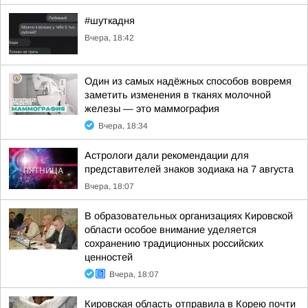
#шуткадня
Вчера, 18:42
Один из самых надёжных способов вовремя
заметить изменения в тканях молочной
железы — это маммография
Вчера, 18:34
Астрологи дали рекомендации для
представителей знаков зодиака на 7 августа
Вчера, 18:07
В образовательных организациях Кировской
области особое внимание уделяется
сохранению традиционных российских
ценностей
Вчера, 18:07
Кировская область отправила в Корею почти