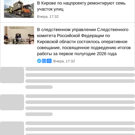
В Кирове по нацпроекту ремонтируют семь
участок улиц
Вчера, 17:32
В следственном управлении Следственного
комитета Российской Федерации по
Кировской области состоялось оперативное
совещание, посвященное подведению итогов
работы за первое полугодие 2026 года
Вчера, 17:32