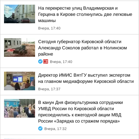
На перекрестке улиц Владимирская и
Герцена в Кирове столкнулись две легковые
машины
Вчера, 17:40
Сегодня губернатор Кировской области
Александр Соколов работал в Нолинском
районе
Вчера, 17:40
Директор ИМИС ВятГУ выступил экспертом
на главном медиафоруме Кировской области
Вчера, 17:37
В канун Дня физкультурника сотрудники
УМВД России по Кировской области
присоеднились к ежегодной акции МВД
России «Зарядка со стражем порядка»
Вчера, 17:32