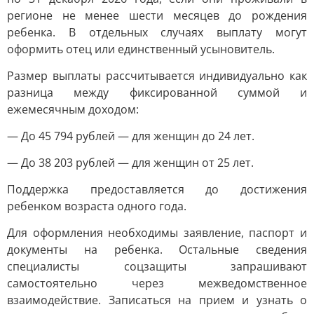
регионе не менее шести месяцев до рождения
ребенка. В отдельных случаях выплату могут
оформить отец или единственный усыновитель.
Размер выплаты рассчитывается индивидуально как
разница между фиксированной суммой и
ежемесячным доходом:
— До 45 794 рублей — для женщин до 24 лет.
— До 38 203 рублей — для женщин от 25 лет.
Поддержка предоставляется до достижения
ребенком возраста одного года.
Для оформления необходимы заявление, паспорт и
документы на ребенка. Остальные сведения
специалисты соцзащиты запрашивают
самостоятельно через межведомственное
взаимодействие. Записаться на прием и узнать о