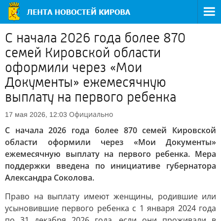
С начала 2026 года более 870
семей Кировской области
оформили через «Мои
Документы» ежемесячную
выплату на первого ребенка
Официально
17 мая 2026, 12:03
С начала 2026 года более 870 семей Кировской
области оформили через «Мои Документы»
ежемесячную выплату на первого ребенка. Мера
поддержки введена по инициативе губернатора
Александра Соколова.
Право на выплату имеют женщины, родившие или
усыновившие первого ребенка с 1 января 2024 года
по 31 декабря 2026 года, если они проживали в