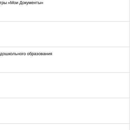
нтры «Мои Документы»
 дошкольного образования