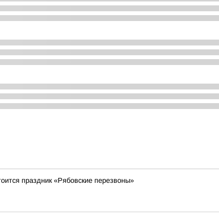
стоится праздник «Рябовские перезвоны»