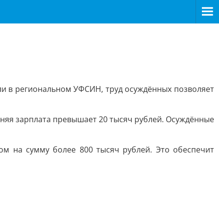
и в региональном УФСИН, труд осуждённых позволяет
редняя зарплата превышает 20 тысяч рублей. Осуждённые
м на сумму более 800 тысяч рублей. Это обеспечит