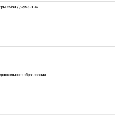
нтры «Мои Документы»
 дошкольного образования