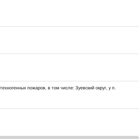
хногенных пожаров, в том числе: Зуевский округ, у п.