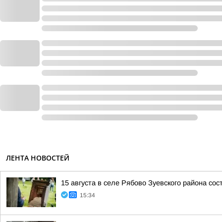
ЛЕНТА НОВОСТЕЙ
15 августа в селе Рябово Зуевского района со
15:34