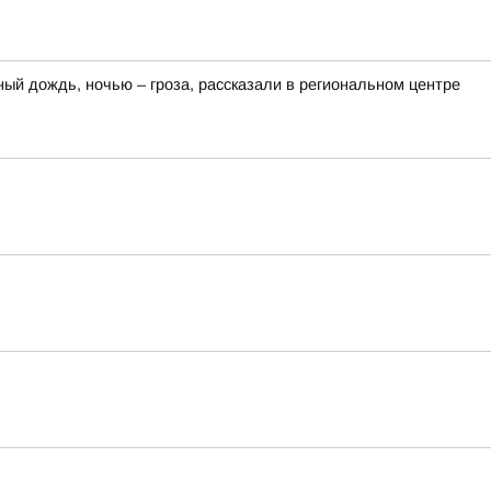
ный дождь, ночью – гроза, рассказали в региональном центре