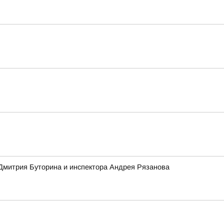
 Дмитрия Буторина и инспектора Андрея Рязанова