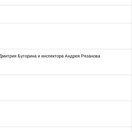
 Дмитрия Буторина и инспектора Андрея Рязанова