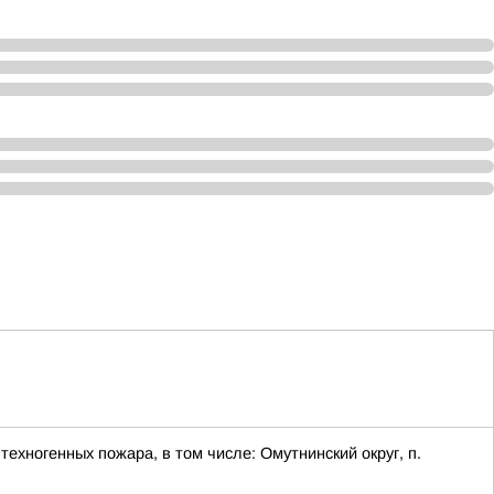
ехногенных пожара, в том числе: Омутнинский округ, п.