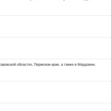
ировской областях, Пермском крае, а также в Мордовии,