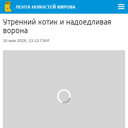
Утренний котик и надоедливая
ворона
СМИ
16 мая 2026, 13:13