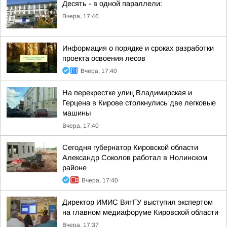
Десять - в одной параллели:
Вчера, 17:46
Информация о порядке и сроках разработки
проекта освоения лесов
Вчера, 17:40
На перекрестке улиц Владимирская и
Герцена в Кирове столкнулись две легковые
машины
Вчера, 17:40
Сегодня губернатор Кировской области
Александр Соколов работал в Нолинском
районе
Вчера, 17:40
Директор ИМИС ВятГУ выступил экспертом
на главном медиафоруме Кировской области
Вчера, 17:37