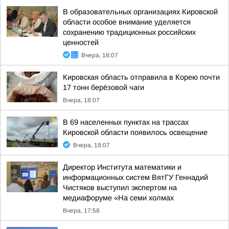
В образовательных организациях Кировской
области особое внимание уделяется
сохранению традиционных российских
ценностей
Вчера, 18:07
Кировская область отправила в Корею почти
17 тонн берёзовой чаги
Вчера, 18:07
В 69 населенных пунктах на трассах
Кировской области появилось освещение
Вчера, 18:07
Директор Института математики и
информационных систем ВятГУ Геннадий
Чистяков выступил экспертом на
медиафоруме «На семи холмах
Вчера, 17:58