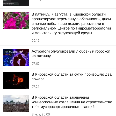
В пятницу, 7 августа, в Кировской области
прогнозируют переменную облачность, днем
и ночью небольшие дожди, рассказали в
региональном центре по Гидрометеорологии
и мониторингу окружающей среды
06:12
Астрологи опубликовали любовный гороскоп
на пятницу
07:07
В Кировской области за сутки произошло два
пожара
07:21
В Кировской области заключены
концессионные соглашения на строительство
трёх мусоросортировочных станций
Вчера, 20:00