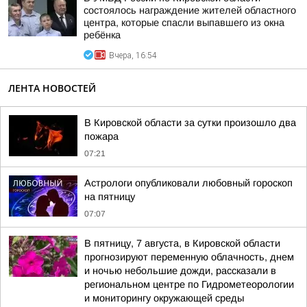
состоялось награждение жителей областного
центра, которые спасли выпавшего из окна
ребёнка
Вчера, 16:54
ЛЕНТА НОВОСТЕЙ
В Кировской области за сутки произошло два
пожара
07:21
Астрологи опубликовали любовный гороскоп
на пятницу
07:07
В пятницу, 7 августа, в Кировской области
прогнозируют переменную облачность, днем
и ночью небольшие дожди, рассказали в
региональном центре по Гидрометеорологии
и мониторингу окружающей среды