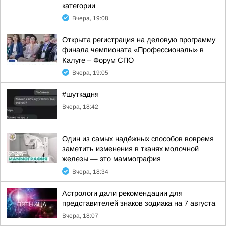
категории
Вчера, 19:08
Открыта регистрация на деловую программу
финала чемпионата «Профессионалы» в
Калуге – Форум СПО
Вчера, 19:05
#шуткадня
Вчера, 18:42
Один из самых надёжных способов вовремя
заметить изменения в тканях молочной
железы — это маммография
Вчера, 18:34
Астрологи дали рекомендации для
представителей знаков зодиака на 7 августа
Вчера, 18:07