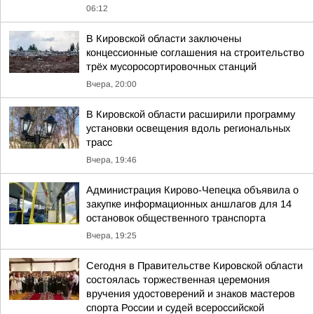
06:12
В Кировской области заключены
концессионные соглашения на строительство
трёх мусоросортировочных станций
Вчера, 20:00
В Кировской области расширили программу
установки освещения вдоль региональных
трасс
Вчера, 19:46
Администрация Кирово-Чепецка объявила о
закупке информационных аншлагов для 14
остановок общественного транспорта
Вчера, 19:25
Сегодня в Правительстве Кировской области
состоялась торжественная церемония
вручения удостоверений и знаков мастеров
спорта России и судей всероссийской