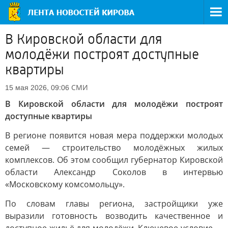
В Кировской области для
молодёжи построят доступные
квартиры
СМИ
15 мая 2026, 09:06
В Кировской области для молодёжи построят
доступные квартиры
В регионе появится новая мера поддержки молодых
семей — строительство молодёжных жилых
комплексов. Об этом сообщил губернатор Кировской
области Александр Соколов в интервью
«Московскому комсомольцу».
По словам главы региона, застройщики уже
выразили готовность возводить качественное и