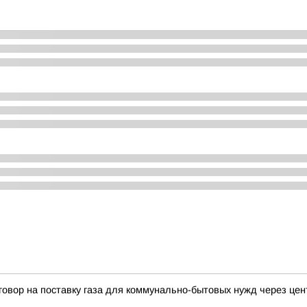
говор на поставку газа для коммунально-бытовых нужд через це