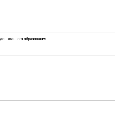
 дошкольного образования