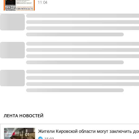
11:04
ЛЕНТА НОВОСТЕЙ
Жители Кировской области могут заключить до