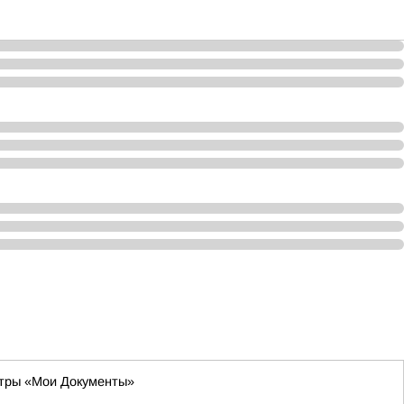
нтры «Мои Документы»