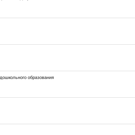
 дошкольного образования