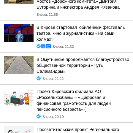
мостов «Дорожного комитета» Дмитрия
Буторина и инспектора Андрея Рязанова
Вчера, 21:55
В Кирове стартовал юбилейный фестиваль
театра, кино и журналистики «На семи
холмах»
Вчера, 21:33
В Омутнинске продолжается благоустройство
общественной территории «Путь
Саламандры»
Вчера, 21:22
Проект Кировского филиала АО
«Россельхозбанк» – «Цифровая и
финансовая грамотность для людей
пенсионного возраста» (
Вчера, 20:10
Просветительский проект Регионального