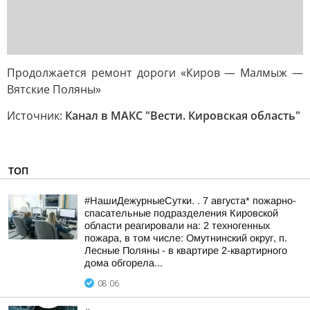
Продолжается ремонт дороги «Киров — Малмыж —
Вятские Поляны»
Источник:
Канал в МАКС "Вести. Кировская область"
ТОП
#НашиДежурныеСутки. . 7 августа* пожарно-
спасательные подразделения Кировской
области реагировали на: 2 техногенных
пожара, в том числе: Омутнинский округ, п.
Лесные Поляны - в квартире 2-квартирного
дома обгорела...
08:06