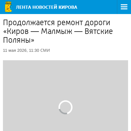
Продолжается ремонт дороги
«Киров — Малмыж — Вятские
Поляны»
СМИ
11 мая 2026, 11:30