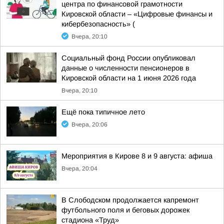
центра по финансовой грамотности
Кировской области – «Цифровые финансы и
кибербезопасность» (
Вчера, 20:10
Социальный фонд России опубликовал
данные о численности пенсионеров в
Кировской области на 1 июня 2026 года
Вчера, 20:10
Ещё пока типичное лето
Вчера, 20:06
Мероприятия в Кирове 8 и 9 августа: афиша
Вчера, 20:04
В Слободском продолжается капремонт
футбольного поля и беговых дорожек
стадиона «Труд»