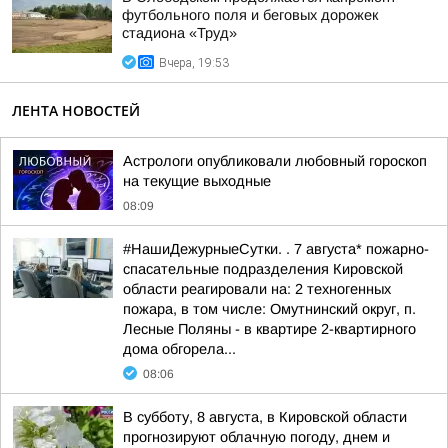
футбольного поля и беговых дорожек
стадиона «Труд»
Вчера, 19:53
ЛЕНТА НОВОСТЕЙ
Астрологи опубликовали любовный гороскоп
на текущие выходные
08:09
#НашиДежурныеСутки. . 7 августа* пожарно-
спасательные подразделения Кировской
области реагировали на: 2 техногенных
пожара, в том числе: Омутнинский округ, п.
Лесные Поляны - в квартире 2-квартирного
дома обгорела...
08:06
В субботу, 8 августа, в Кировской области
прогнозируют облачную погоду, днем и