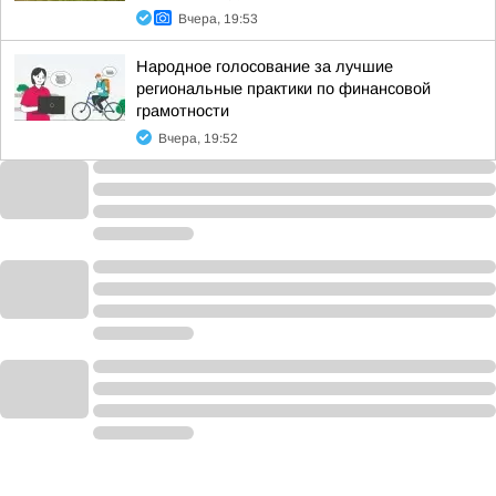
Вчера, 19:53
Народное голосование за лучшие
региональные практики по финансовой
грамотности
Вчера, 19:52