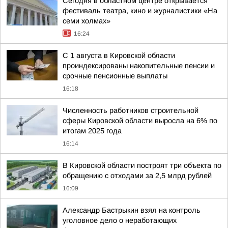
Сегодня в областном центре открывается
фестиваль театра, кино и журналистики «На
семи холмах»
16:24
С 1 августа в Кировской области
проиндексированы накопительные пенсии и
срочные пенсионные выплаты
16:18
Численность работников строительной
сферы Кировской области выросла на 6% по
итогам 2025 года
16:14
В Кировской области построят три объекта по
обращению с отходами за 2,5 млрд рублей
16:09
Александр Бастрыкин взял на контроль
уголовное дело о неработающих