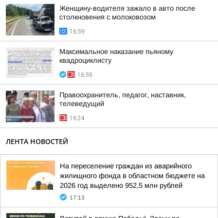
Женщину-водителя зажало в авто после
столкновения с молоковозом
16:59
Максимальное наказание пьяному
квадроциклисту
16:59
Правоохранитель, педагог, наставник,
телеведущий
16:24
ЛЕНТА НОВОСТЕЙ
На переселение граждан из аварийного
жилищного фонда в областном бюджете на
2026 год выделено 952,5 млн рублей
17:13