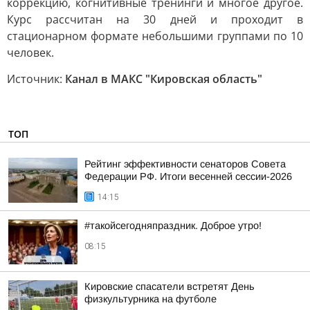
коррекцию, когнитивные тренинги и многое другое.
Курс рассчитан на 30 дней и проходит в
стационарном формате небольшими группами по 10
человек.
Источник:
Канал в МАКС "Кировская область"
ТОП
Рейтинг эффективности сенаторов Совета
Федерации РФ. Итоги весенней сессии-2026
14:15
#такойсегодняпраздник. Доброе утро!
08:15
Кировские спасатели встретят День
физкультурника на футболе