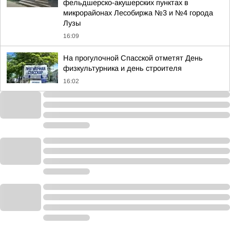
фельдшерско-акушерских пунктах в
микрорайонах Лесобиржа №3 и №4 города
Лузы
16:09
На прогулочной Спасской отметят День
физкультурника и день строителя
16:02