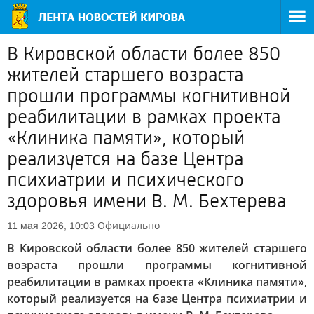
В Кировской области более 850
жителей старшего возраста
прошли программы когнитивной
реабилитации в рамках проекта
«Клиника памяти», который
реализуется на базе Центра
психиатрии и психического
здоровья имени В. М. Бехтерева
Официально
11 мая 2026, 10:03
В Кировской области более 850 жителей старшего
возраста прошли программы когнитивной
реабилитации в рамках проекта «Клиника памяти»,
который реализуется на базе Центра психиатрии и