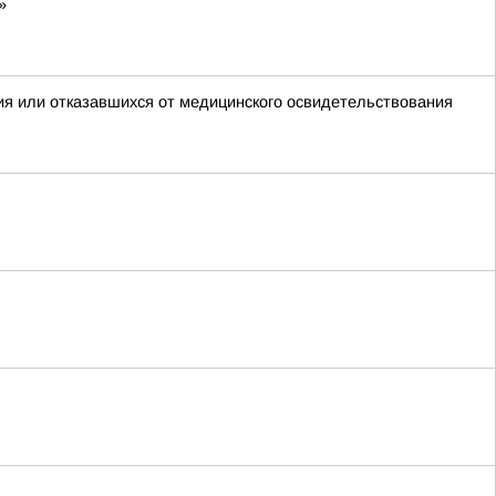
»
ия или отказавшихся от медицинского освидетельствования