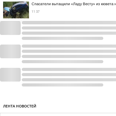
Спасатели вытащили «Ладу Весту» из кювета 
11:37
ЛЕНТА НОВОСТЕЙ