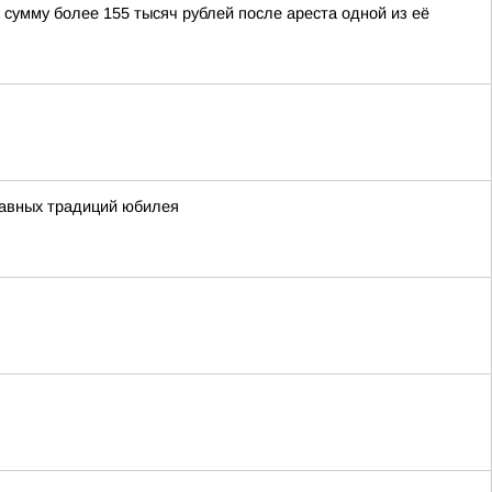
сумму более 155 тысяч рублей после ареста одной из её
главных традиций юбилея