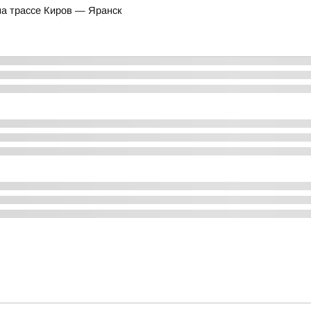
на трассе Киров — Яранск