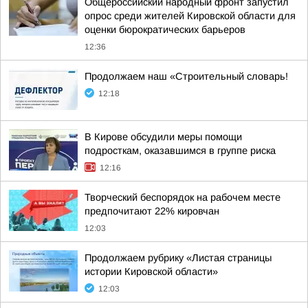
Общероссийский народный фронт запустил
опрос среди жителей Кировской области для
оценки бюрократических барьеров
12:36
Продолжаем наш «Строительный словарь!
12:18
В Кирове обсудили меры помощи
подросткам, оказавшимся в группе риска
12:16
Творческий беспорядок на рабочем месте
предпочитают 22% кировчан
12:03
Продолжаем рубрику «Листая страницы
истории Кировской области»
12:03