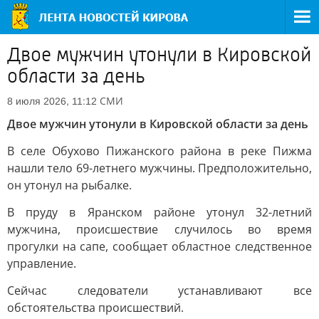
Двое мужчин утонули в Кировской
области за день
СМИ
8 июля 2026, 11:12
Двое мужчин утонули в Кировской области за день
В селе Обухово Пижанского района в реке Пижма
нашли тело 69-летнего мужчины. Предположительно,
он утонул на рыбалке.
В пруду в Яранском районе утонул 32-летний
мужчина, происшествие случилось во время
прогулки на сапе, сообщает областное следственное
управление.
Сейчас следователи устанавливают все
обстоятельства происшествий.