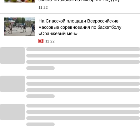
11:22
На Спасской площади Всероссийские
массовые соревнования по баскетболу
«Оранжевый мяч»
11:22