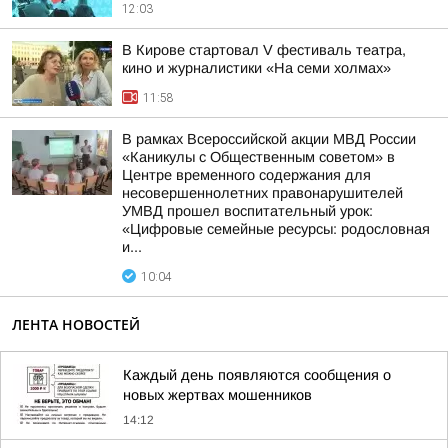
12:03
В Кирове стартовал V фестиваль театра,
кино и журналистики «На семи холмах»
11:58
В рамках Всероссийской акции МВД России
«Каникулы с Общественным советом» в
Центре временного содержания для
несовершеннолетних правонарушителей
УМВД прошел воспитательный урок:
«Цифровые семейные ресурсы: родословная
и...
10:04
ЛЕНТА НОВОСТЕЙ
Каждый день появляются сообщения о
новых жертвах мошенников
14:12