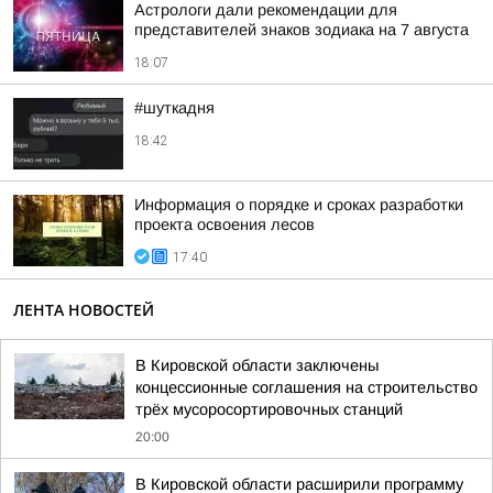
Астрологи дали рекомендации для
представителей знаков зодиака на 7 августа
18:07
#шуткадня
18:42
Информация о порядке и сроках разработки
проекта освоения лесов
17:40
ЛЕНТА НОВОСТЕЙ
В Кировской области заключены
концессионные соглашения на строительство
трёх мусоросортировочных станций
20:00
В Кировской области расширили программу