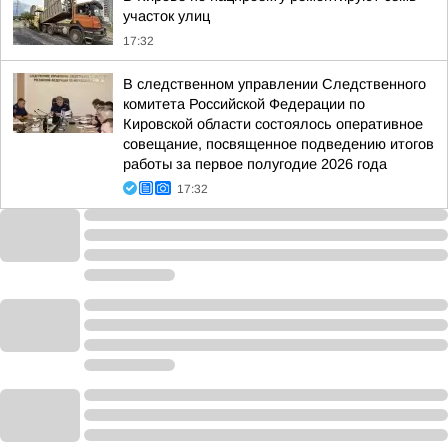
участок улиц
17:32
В следственном управлении Следственного
комитета Российской Федерации по
Кировской области состоялось оперативное
совещание, посвященное подведению итогов
работы за первое полугодие 2026 года
17:32