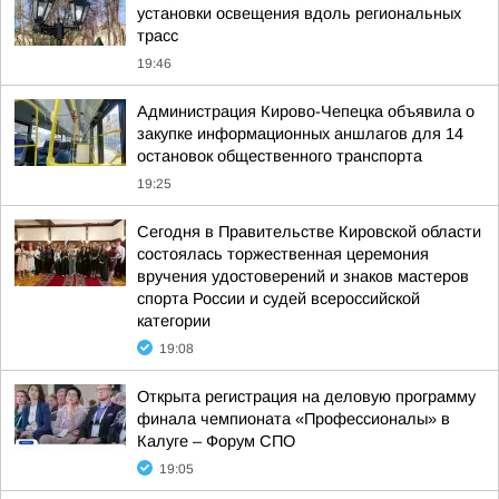
установки освещения вдоль региональных
трасс
19:46
Администрация Кирово-Чепецка объявила о
закупке информационных аншлагов для 14
остановок общественного транспорта
19:25
Сегодня в Правительстве Кировской области
состоялась торжественная церемония
вручения удостоверений и знаков мастеров
спорта России и судей всероссийской
категории
19:08
Открыта регистрация на деловую программу
финала чемпионата «Профессионалы» в
Калуге – Форум СПО
19:05