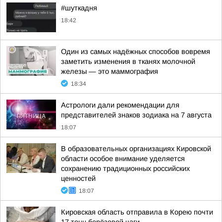
#шуткадня
18:42
Один из самых надёжных способов вовремя
заметить изменения в тканях молочной
железы — это маммография
18:34
Астрологи дали рекомендации для
представителей знаков зодиака на 7 августа
18:07
В образовательных организациях Кировской
области особое внимание уделяется
сохранению традиционных российских
ценностей
18:07
Кировская область отправила в Корею почти