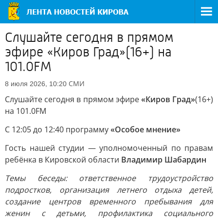
Слушайте сегодня в прямом
эфире «Киров Град»(16+) на
101.0FM
СМИ
8 июля 2026, 10:20
Слушайте сегодня в прямом эфире
«Киров Град»
(16+)
на 101.0FM
С 12:05 до 12:40 программу
«Особое мнение»
Гость нашей студии — уполномоченный по правам
ребёнка в Кировской области
Владимир Шабардин
Темы беседы: ответственное трудоустройство
подростков, организация летнего отдыха детей,
создание центров временного пребывания для
женин с детьми, профилактика социального