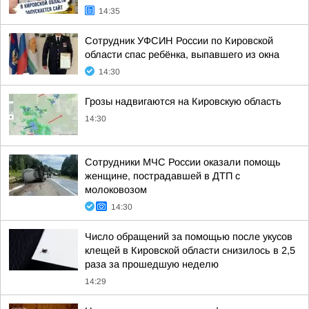
14:35
Сотрудник УФСИН России по Кировской
области спас ребёнка, выпавшего из окна
14:30
Грозы надвигаются на Кировскую область
14:30
Сотрудники МЧС России оказали помощь
женщине, пострадавшей в ДТП с
молоковозом
14:30
Число обращений за помощью после укусов
клещей в Кировской области снизилось в 2,5
раза за прошедшую неделю
14:29