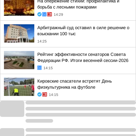
На опережение стихии: профилактика и
борьба с лесными пожарами
14:29
Арбитражный суд оставил в силе решение о
взыскании 100 тыс
14:25
Рейтинг эффективности сенаторов Совета
Федерации РФ. Итоги весенней сессии-2026
14:15
Кировские спасатели встретят День
физкультурника на футболе
14:15