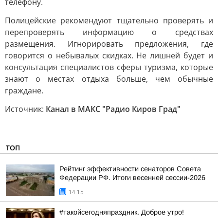
телефону.
Полицейские рекомендуют тщательно проверять и
перепроверять информацию о средствах
размещения. Игнорировать предложения, где
говорится о небывалых скидках. Не лишней будет и
консультация специалистов сферы туризма, которые
знают о местах отдыха больше, чем обычные
граждане.
Источник:
Канал в МАКС "Радио Киров Град"
ТОП
Рейтинг эффективности сенаторов Совета
Федерации РФ. Итоги весенней сессии-2026
14:15
#такойсегодняпраздник. Доброе утро!