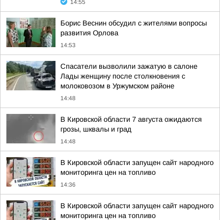
14:55
Борис Веснин обсудил с жителями вопросы
развития Орлова
14:53
Спасатели вызволили зажатую в салоне
Лады женщину после столкновения с
молоковозом в Уржумском районе
14:48
В Кировской области 7 августа ожидаются
грозы, шквалы и град
14:48
В Кировской области запущен сайт народного
мониторинга цен на топливо
14:36
В Кировской области запущен сайт народного
мониторинга цен на топливо