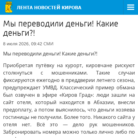
Мы переводили деньги! Какие
деньги?!
СМИ
8 июля 2026, 09:42
Мы переводили деньги! Какие деньги?!
Приобретая путёвку на курорт, кировчане рискуют
столкнуться с мошенниками. Такие случаи
фиксируются ежегодно в преддверии летнего сезона,
предупреждает УМВД. Классический пример обмана
был озвучен в эфире «Киров Град»: люди зашли на
сайт отеля, который находится в Абхазии, внесли
предоплату, а потом выяснилось, что деньги хозяева
гостиницы не получили. Более того. Никакого сайта у
отеля нет. Всё это — дело рук мошенников.
Забронировать номера можно только лично либо по