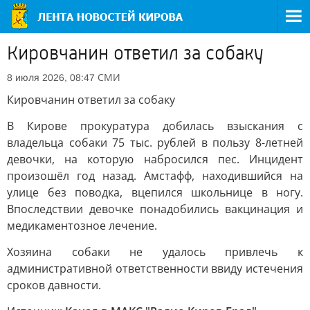
Кировчанин ответил за собаку
СМИ
8 июля 2026, 08:47
Кировчанин ответил за собаку
В Кирове прокуратура добилась взыскания с
владельца собаки 75 тыс. рублей в пользу 8-летней
девочки, на которую набросился пес. Инцидент
произошёл год назад. Амстафф, находившийся на
улице без поводка, вцепился школьнице в ногу.
Впоследствии девочке понадобились вакцинация и
медикаментозное лечение.
Хозяина собаки не удалось привлечь к
административной ответственности ввиду истечения
сроков давности.