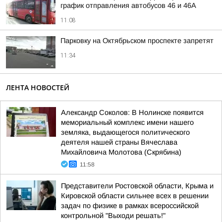
график отправления автобусов 46 и 46А
11:08
Парковку на Октябрьском проспекте запретят
11:34
ЛЕНТА НОВОСТЕЙ
Александр Соколов: В Нолинске появится
мемориальный комплекс имени нашего
земляка, выдающегося политического
деятеля нашей страны Вячеслава
Михайловича Молотова (Скрябина)
11:58
Представители Ростовской области, Крыма и
Кировской области сильнее всех в решении
задач по физике в рамках всероссийской
контрольной "Выходи решать!"