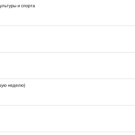
ультуры и спорта
кшую неделю)