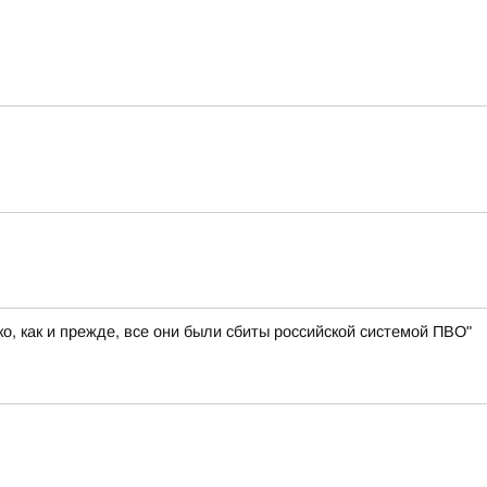
, как и прежде, все они были сбиты российской системой ПВО"