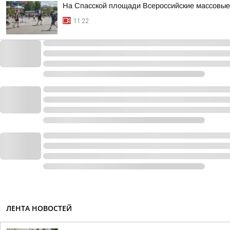
На Спасской площади Всероссийские массовые
11:22
ЛЕНТА НОВОСТЕЙ