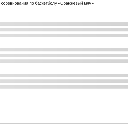
 соревнования по баскетболу «Оранжевый мяч»