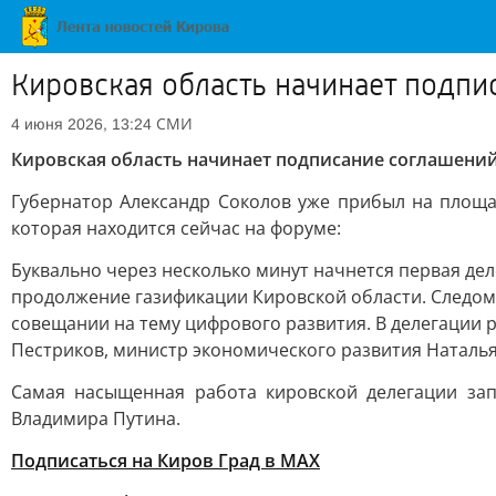
Кировская область начинает подп
СМИ
4 июня 2026, 13:24
Кировская область начинает подписание соглашени
Губернатор Александр Соколов уже прибыл на площ
которая находится сейчас на форуме:
Буквально через несколько минут начнется первая дел
продолжение газификации Кировской области. Следом 
совещании на тему цифрового развития. В делегации 
Пестриков, министр экономического развития Наталья
Самая насыщенная работа кировской делегации зап
Владимира Путина.
Подписаться на Киров Град в МАХ