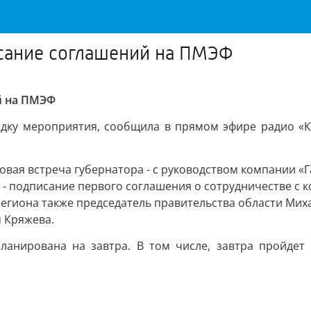
исание соглашений на ПМЭФ
й на ПМЭФ
адку мероприятия, сообщила в прямом эфире радио «
овая встреча губернатора - с руководством компании «
- подписание первого соглашения о сотрудничестве с 
региона также председатель правительства области Мих
 Кряжева.
ланирована на завтра. В том числе, завтра пройдет 