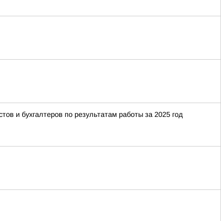
тов и бухгалтеров по результатам работы за 2025 год