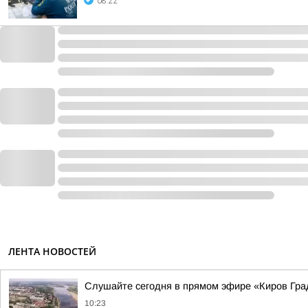
08:22
ЛЕНТА НОВОСТЕЙ
Слушайте сегодня в прямом эфире «Киров Гра
10:23