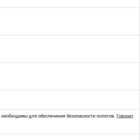
необходимы для обеспечения безопасности полетов.
Говорит