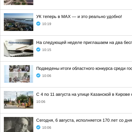
УК теперь в МАХ — и это реально удобно!
10:19
На следующей неделе приглашаем на два бес
10:15
Подведены итоги областного конкурса среди го
10:06
С 4 по 11 августа на улице Казанской в Киров
10:06
Сегодня, 6 августа, исполняется 170 лет со 
10:06