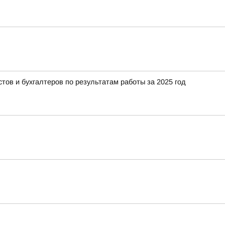
тов и бухгалтеров по результатам работы за 2025 год