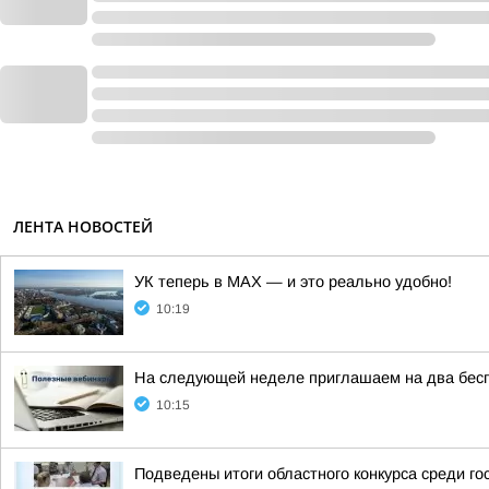
ЛЕНТА НОВОСТЕЙ
УК теперь в МАХ — и это реально удобно!
10:19
На следующей неделе приглашаем на два бес
10:15
Подведены итоги областного конкурса среди го