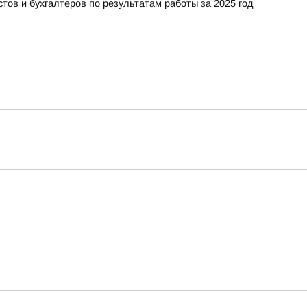
тов и бухгалтеров по результатам работы за 2025 год