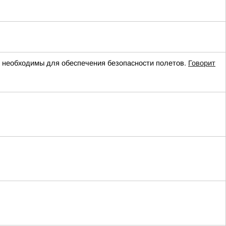
необходимы для обеспечения безопасности полетов.
Говорит