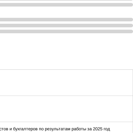
тов и бухгалтеров по результатам работы за 2025 год