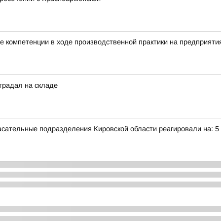
 компетенции в ходе производственной практики на предприятия
традал на складе
сательные подразделения Кировской области реагировали на: 5 т