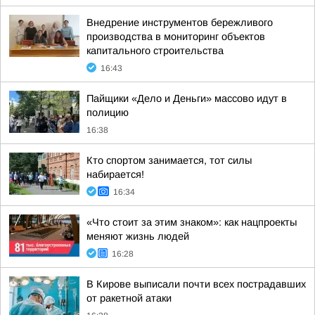
Внедрение инструментов бережливого
производства в мониторинг объектов
капитального строительства
16:43
Пайщики «Дело и Деньги» массово идут в
полицию
16:38
Кто спортом занимается, тот силы
набирается!
16:34
«Что стоит за этим знаком»: как нацпроекты
меняют жизнь людей
16:28
В Кирове выписали почти всех пострадавших
от ракетной атаки