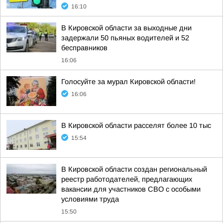
16:10
В Кировской области за выходные дни
задержали 50 пьяных водителей и 52
бесправников
16:06
Голосуйте за мурал Кировской области!
16:06
В Кировской области расселят более 10 тыс
15:54
В Кировской области создан региональный
реестр работодателей, предлагающих
вакансии для участников СВО с особыми
условиями труда
15:50