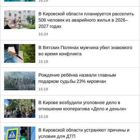
16:28
В Кировской области планируется расселить
506 человек из аварийного жилья в 2026–
2027 годах
16:24
В Вятских Полянах мужчина убил знакомого
во время конфликта
16:18
Рождение ребёнка назвали главным
подарком судьбы 23% кировчан
16:18
В Кирове возбудили уголовное дело в
отношении кооператива «Дело и деньги»
16:18
В Кировской области устраняют причины и
условия для ДТП