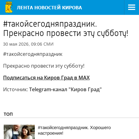
#такойсегодняпраздник.
Прекрасно провести эту субботу!
СМИ
30 мая 2026, 09:06
#такойсегодняпраздник
Прекрасно провести эту субботу!
Подписаться на Киров Град в МАХ
Источник:
Telegram-канал "Киров Град"
ТОП
#такойсегодняпраздник. Хорошего
настроения!