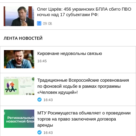
Олег Царёв: 456 украинских БПЛА сбито ПВО
ночью над 17 субъектами РФ:
09:08
ЛЕНТА НОВОСТЕЙ
Кировчане недовольны связью
16:45
Традиционные Всероссийские соревнования
по фоновой ходьбе в рамках программы
«Человек идущий»!
16:43
МТУ Росимущества объявляет о проведении
торгов на право заключения договора
аренды
16:43