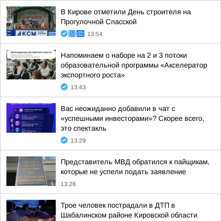
В Кирове отметили День строителя на
Прогулочной Спасской
13:54
Напоминаем о наборе на 2 и 3 потоки
образовательной программы «Акселератор
экспортного роста»
13:43
Вас неожиданно добавили в чат с
«успешными инвесторами»? Скорее всего,
это спектакль
13:29
Представитель МВД обратился к пайщикам,
которые не успели подать заявление
13:26
Трое человек пострадали в ДТП в
Шабалинском районе Кировской области