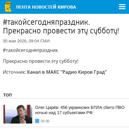
#такойсегодняпраздник.
Прекрасно провести эту субботу!
СМИ
30 мая 2026, 09:04
#такойсегодняпраздник
Прекрасно провести эту субботу!
Источник:
Канал в МАКС "Радио Киров Град"
ТОП
Олег Царёв: 456 украинских БПЛА сбито ПВО
ночью над 17 субъектами РФ:
09:08