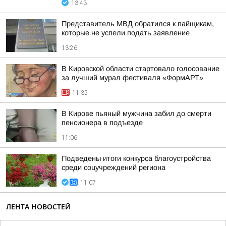
13:43
Представитель МВД обратился к пайщикам,
которые не успели подать заявление
13:26
В Кировской области стартовало голосование
за лучший мурал фестиваля «ФормАРТ»
11:35
В Кирове пьяный мужчина забил до смерти
пенсионера в подъезде
11:06
Подведены итоги конкурса благоустройства
среди соцучреждений региона
11:07
ЛЕНТА НОВОСТЕЙ