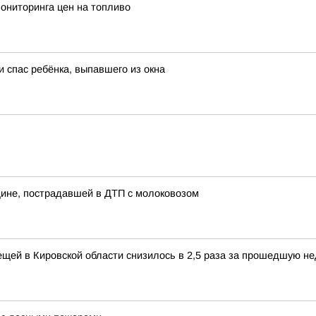
мониторинга цен на топливо
 спас ребёнка, выпавшего из окна
ине, пострадавшей в ДТП с молоковозом
щей в Кировской области снизилось в 2,5 раза за прошедшую н