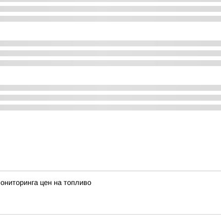
мониторинга цен на топливо