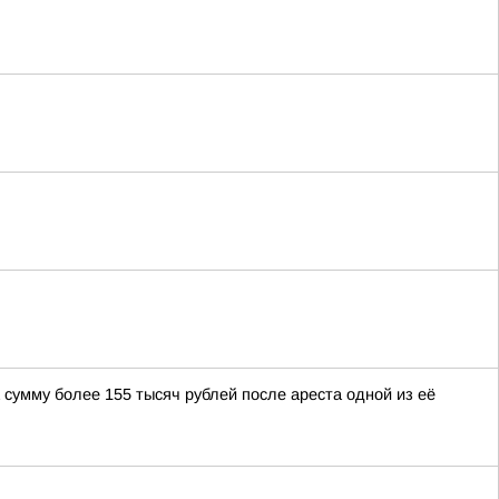
сумму более 155 тысяч рублей после ареста одной из её