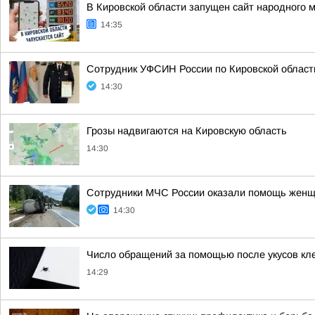
В Кировской области запущен сайт народного 
14:35
Сотрудник УФСИН России по Кировской области
14:30
Грозы надвигаются на Кировскую область
14:30
Сотрудники МЧС России оказали помощь женщ
14:30
Число обращений за помощью после укусов кле
14:29