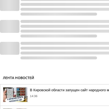
ЛЕНТА НОВОСТЕЙ
В Кировской области запущен сайт народного 
14:36