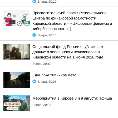
Вчера, 20:10
Просветительский проект Регионального
центра по финансовой грамотности
Кировской области – «Цифровые финансы и
кибербезопасность» (
Вчера, 20:10
Социальный фонд России опубликовал
данные о численности пенсионеров в
Кировской области на 1 июня 2026 года
Вчера, 20:10
Ещё пока типичное лето
Вчера, 20:06
Мероприятия в Кирове 8 и 9 августа: афиша
Вчера, 20:04