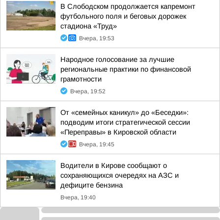
В Слободском продолжается капремонт
футбольного поля и беговых дорожек
стадиона «Труд»
Вчера, 19:53
Народное голосование за лучшие
региональные практики по финансовой
грамотности
Вчера, 19:52
От «семейных каникул» до «Беседки»:
подводим итоги стратегической сессии
«Переправы» в Кировской области
Вчера, 19:45
Водители в Кирове сообщают о
сохраняющихся очередях на АЗС и
дефиците бензина
Вчера, 19:40