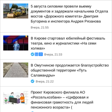
5 августа силовики провели выемку
документов и задержали начальника Отдела
мостов «Дорожного комитета» Дмитрия
Буторина и инспектора Андрея Рязанова
Вчера, 21:55
В Кирове стартовал юбилейный фестиваль
театра, кино и журналистики «На семи
холмах»
Вчера, 21:33
В Омутнинске продолжается благоустройство
общественной территории «Путь
Саламандры»
Вчера, 21:22
Проект Кировского филиала АО
«Россельхозбанк» – «Цифровая и
финансовая грамотность для людей
пенсионного возраста» (