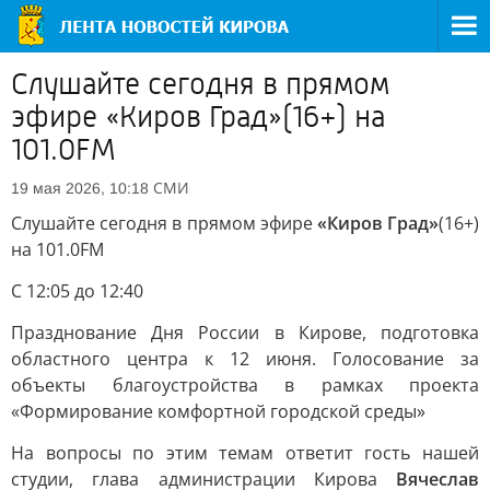
Слушайте сегодня в прямом
эфире «Киров Град»(16+) на
101.0FM
СМИ
19 мая 2026, 10:18
Слушайте сегодня в прямом эфире
«Киров Град»
(16+)
на 101.0FM
С 12:05 до 12:40
Празднование Дня России в Кирове, подготовка
областного центра к 12 июня. Голосование за
объекты благоустройства в рамках проекта
«Формирование комфортной городской среды»
На вопросы по этим темам ответит гость нашей
студии, глава администрации Кирова
Вячеслав