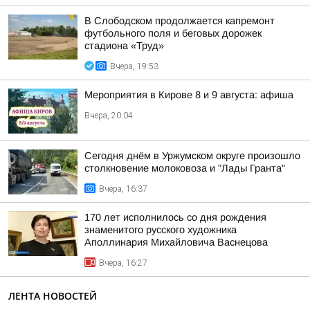
В Слободском продолжается капремонт
футбольного поля и беговых дорожек
стадиона «Труд»
Вчера, 19:53
Мероприятия в Кирове 8 и 9 августа: афиша
Вчера, 20:04
Сегодня днём в Уржумском округе произошло
столкновение молоковоза и "Лады Гранта"
Вчера, 16:37
170 лет исполнилось со дня рождения
знаменитого русского художника
Аполлинария Михайловича Васнецова
Вчера, 16:27
ЛЕНТА НОВОСТЕЙ