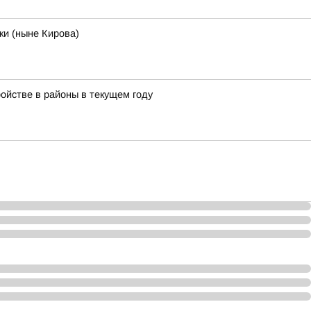
ки (ныне Кирова)
ойстве в районы в текущем году