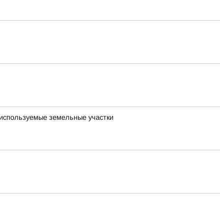
о используемые земельные участки