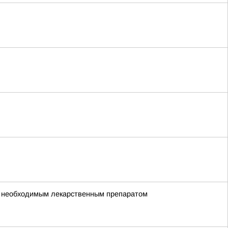
но необходимым лекарственным препаратом