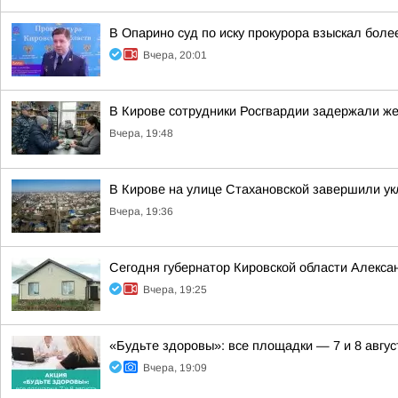
В Опарино суд по иску прокурора взыскал боле
Вчера, 20:01
В Кирове сотрудники Росгвардии задержали ж
Вчера, 19:48
В Кирове на улице Стахановской завершили ук
Вчера, 19:36
Сегодня губернатор Кировской области Алекса
Вчера, 19:25
«Будьте здоровы»: все площадки — 7 и 8 авгус
Вчера, 19:09