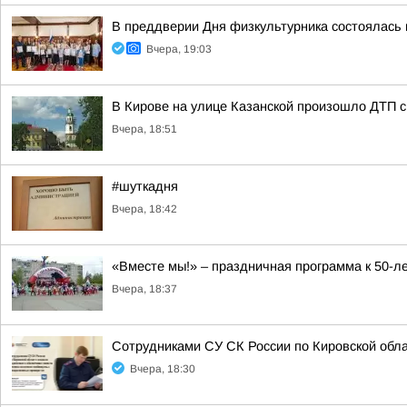
В преддверии Дня физкультурника состоялась
Вчера, 19:03
В Кирове на улице Казанской произошло ДТП с
Вчера, 18:51
#шуткадня
Вчера, 18:42
«Вместе мы!» – праздничная программа к 50-
Вчера, 18:37
Сотрудниками СУ СК России по Кировской обл
Вчера, 18:30