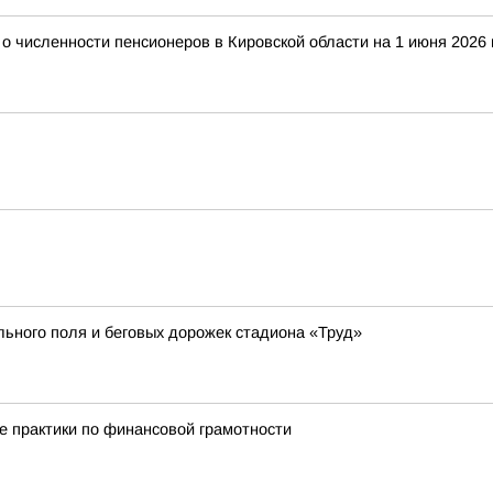
 численности пенсионеров в Кировской области на 1 июня 2026 
ьного поля и беговых дорожек стадиона «Труд»
е практики по финансовой грамотности