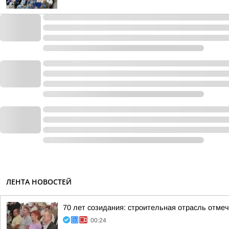
ЛЕНТА НОВОСТЕЙ
70 лет созидания: строительная отрасль отме
00:24