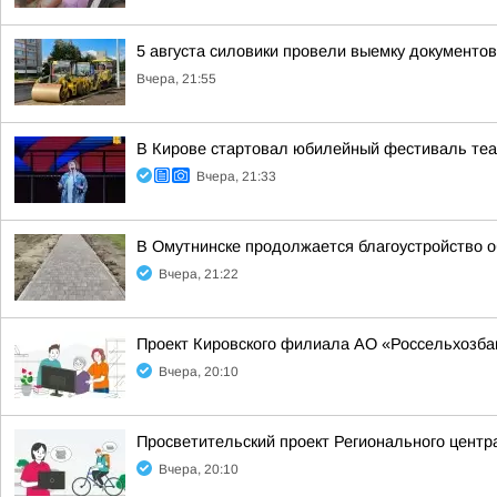
5 августа силовики провели выемку документо
Вчера, 21:55
В Кирове стартовал юбилейный фестиваль теат
Вчера, 21:33
В Омутнинске продолжается благоустройство 
Вчера, 21:22
Проект Кировского филиала АО «Россельхозбан
Вчера, 20:10
Просветительский проект Регионального центр
Вчера, 20:10