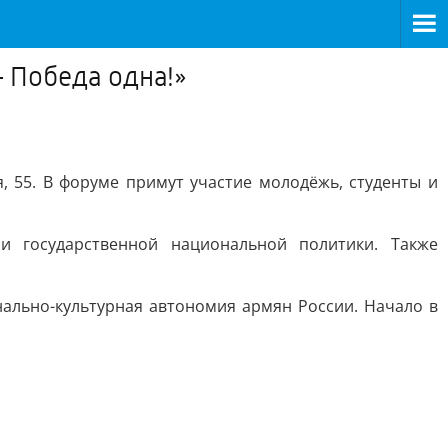
 Победа одна!»
 55. В форуме примут участие молодёжь, студенты и
и государственной национальной политики. Также
ально-культурная автономия армян России. Начало в