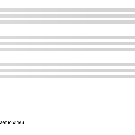
чает юбилей