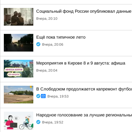
Социальный фонд России опубликовал данные о
Вчера, 20:10
Ещё пока типичное лето
Вчера, 20:06
Мероприятия в Кирове 8 и 9 августа: афиша
Вчера, 20:04
В Слободском продолжается капремонт футбол
Вчера, 19:53
Народное голосование за лучшие региональны
Вчера, 19:52