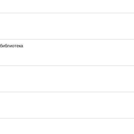
 библиотека