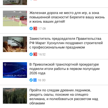
Железная дорога не место для игр, а зона
повышенной опасности! Берегите вашу жизнь
и жизнь ваших детей!
17:09
Заместитель председателя Правительства
РФ Марат Хуснуллин поздравил строителей
с профессиональным праздником
16:52
В Приволжской транспортной прокуратуре
подвели итоги работы в первом полугодии
2026 года
18:00
Пройти по следам древних ледников,
увидеть скалы, похожие на спящего
великана, и полюбоваться рассветом над
облаками