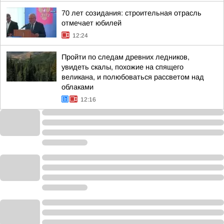
70 лет созидания: строительная отрасль
отмечает юбилей
12:24
Пройти по следам древних ледников,
увидеть скалы, похожие на спящего
великана, и полюбоваться рассветом над
облаками
12:16