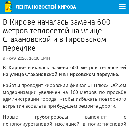
В Кирове началась замена 600
метров теплосетей на улице
Стахановской и в Гирсовском
переулке
СМИ
9 июля 2026, 16:30
В Кирове началась замена 600 метров теплосетей
на улице Стахановской и в Гирсовском переулке.
Работы проводит кировский филиал «Т Плюс». Объём
модернизации увеличен на 160 метров по просьбе
администрации города, чтобы избежать повторного
вскрытия асфальта при будущем ремонте дороги.
Новые трубопроводы выполнят с
пенополиуретановой изоляцией в полиэтиленовой