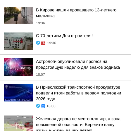
В Кирове нашли пропавшего 13-летнего
мальчика
19:36
С 70-летием Дня строителя!
19:36
Астрологи опубликовали прогноз на
предстоящую неделю для знаков зодиака
18:07
В Приволжской транспортной прокуратуре
подвели итоги работы в первом полугодии
2026 года
18:00
Железная дорога не место для игр, а зона
повышенной опасности! Берегите вашу
жизнь и жизнь ваших детей!