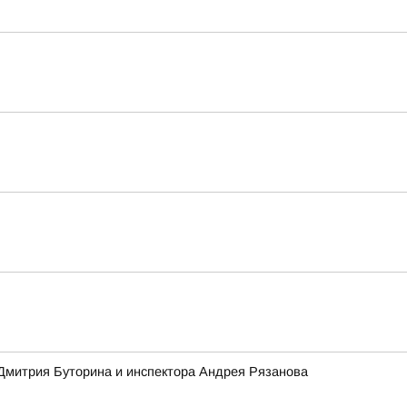
 Дмитрия Буторина и инспектора Андрея Рязанова