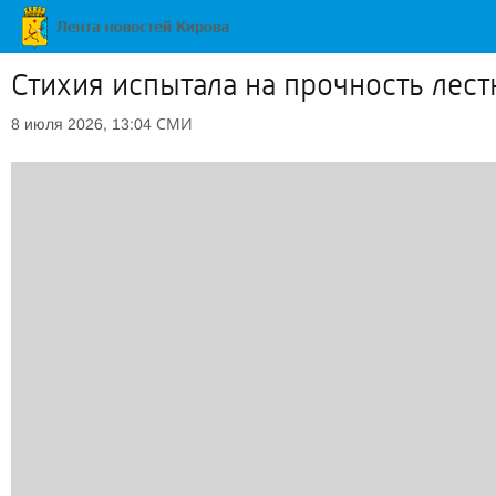
Стихия испытала на прочность лес
СМИ
8 июля 2026, 13:04