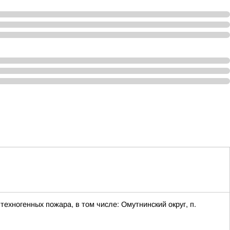
ехногенных пожара, в том числе: Омутнинский округ, п.