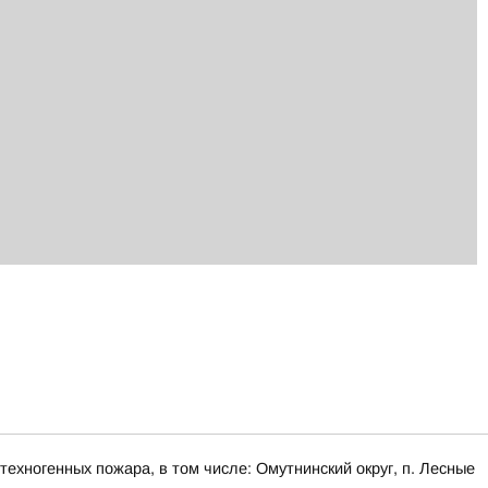
ехногенных пожара, в том числе: Омутнинский округ, п. Лесные