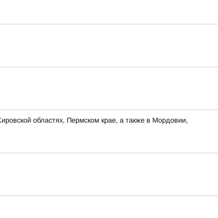
ировской областях, Пермском крае, а также в Мордовии,