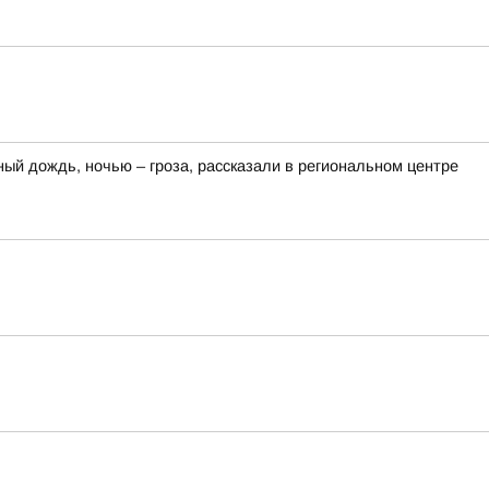
ный дождь, ночью – гроза, рассказали в региональном центре