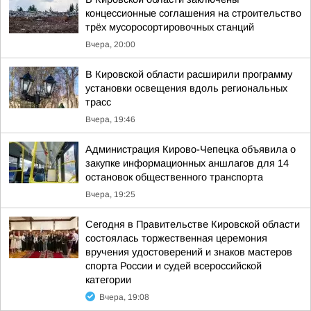
концессионные соглашения на строительство
трёх мусоросортировочных станций
Вчера, 20:00
В Кировской области расширили программу
установки освещения вдоль региональных
трасс
Вчера, 19:46
Администрация Кирово-Чепецка объявила о
закупке информационных аншлагов для 14
остановок общественного транспорта
Вчера, 19:25
Сегодня в Правительстве Кировской области
состоялась торжественная церемония
вручения удостоверений и знаков мастеров
спорта России и судей всероссийской
категории
Вчера, 19:08