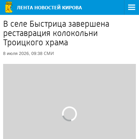
В селе Быстрица завершена
реставрация колокольни
Троицкого храма
СМИ
8 июля 2026, 09:38