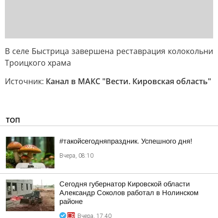
В селе Быстрица завершена реставрация колокольни
Троицкого храма
Источник:
Канал в МАКС "Вести. Кировская область"
ТОП
#такойсегодняпраздник. Успешного дня!
Вчера, 08:10
Сегодня губернатор Кировской области
Александр Соколов работал в Нолинском
районе
Вчера, 17:40