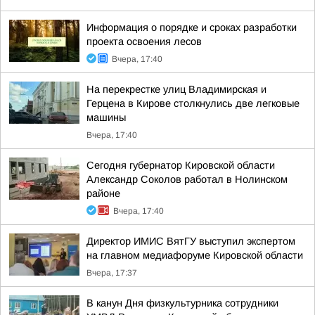
Информация о порядке и сроках разработки
проекта освоения лесов
Вчера, 17:40
На перекрестке улиц Владимирская и
Герцена в Кирове столкнулись две легковые
машины
Вчера, 17:40
Сегодня губернатор Кировской области
Александр Соколов работал в Нолинском
районе
Вчера, 17:40
Директор ИМИС ВятГУ выступил экспертом
на главном медиафоруме Кировской области
Вчера, 17:37
В канун Дня физкультурника сотрудники