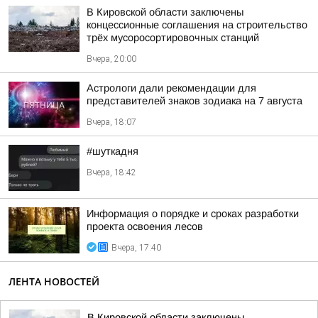
В Кировской области заключены
концессионные соглашения на строительство
трёх мусоросортировочных станций
Вчера, 20:00
Астрологи дали рекомендации для
представителей знаков зодиака на 7 августа
Вчера, 18:07
#шуткадня
Вчера, 18:42
Информация о порядке и сроках разработки
проекта освоения лесов
Вчера, 17:40
ЛЕНТА НОВОСТЕЙ
В Кировской области заключены