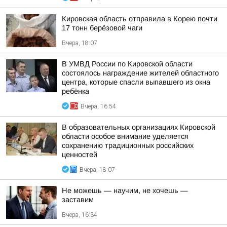
Кировская область отправила в Корею почти
17 тонн берёзовой чаги
Вчера, 18:07
В УМВД России по Кировской области
состоялось награждение жителей областного
центра, которые спасли выпавшего из окна
ребёнка
Вчера, 16:54
В образовательных организациях Кировской
области особое внимание уделяется
сохранению традиционных российских
ценностей
Вчера, 18:07
Не можешь — научим, не хочешь —
заставим
Вчера, 16:34