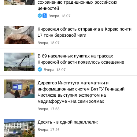
сохранению традиционных российских
ценностей
Вчера, 18:07
Кировская область отправила в Корею почти
17 тонн берёзовой чаги
Вчера, 18:07
В 69 населенных пунктах на трассах
Кировской области появилось освещение
Вчера, 18:07
Директор Института математики и
информационных систем ВятГУ Геннадий
Чистяков выступил экспертом на
медиафоруме «На семи холмах
Вчера, 17:58
Десять - в одной параллели:
Вчера, 17:46