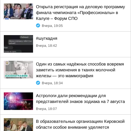
Открыта регистрация на деловую программу
финала чемпионата «Профессионалы» в
Калуге – Форум СПО
Вчера, 19:05
#шуткадня
Вчера, 18:42
Один из самых надёжных способов вовремя
заметить изменения в тканях молочной
железы — это маммография
Вчера, 18:34
Астрологи дали рекомендации для
представителей знаков зодиака на 7 августа
Вчера, 18:07
В образовательных организациях Кировской
области особое внимание уделяется