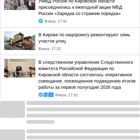
УМВД России по Кировской области
присоеднились к ежегодной акции МВД
России «Зарядка со стражем порядка»
Вчера, 17:32
В Кирове по нацпроекту ремонтируют семь
участок улиц
Вчера, 17:32
В следственном управлении Следственного
комитета Российской Федерации по
Кировской области состоялось оперативное
совещание, посвященное подведению итогов
работы за первое полугодие 2026 года
Вчера, 17:32