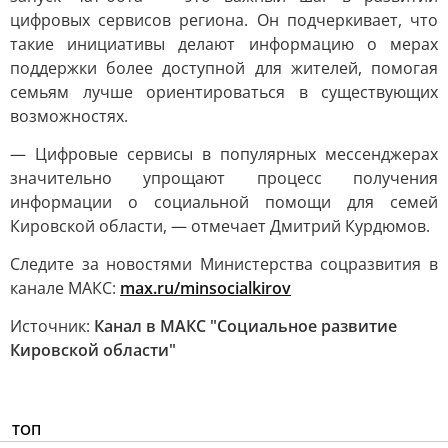
цифровых сервисов региона. Он подчеркивает, что
такие инициативы делают информацию о мерах
поддержки более доступной для жителей, помогая
семьям лучше ориентироваться в существующих
возможностях.
— Цифровые сервисы в популярных мессенджерах
значительно упрощают процесс получения
информации о социальной помощи для семей
Кировской области, — отмечает Дмитрий Курдюмов.
Следите за новостями Министерства соцразвития в
канале МАКС:
max.ru/minsocialkirov
Источник:
Канал в МАКС "Социальное развитие
Кировской области"
ТОП