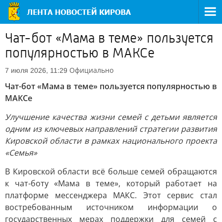
Чат-бот «Мама в теме» пользуется
популярностью в МАКСе
Официально
7 июля 2026, 11:29
Чат-бот «Мама в теме» пользуется популярностью в
МАКСе
Улучшение качества жизни семей с детьми является
одним из ключевых направлений стратегии развития
Кировской области в рамках национального проекта
«Семья»
В Кировской области всё больше семей обращаются
к чат-боту «Мама в теме», который работает на
платформе мессенджера МАКС. Этот сервис стал
востребованным источником информации о
государственных мерах поддержки для семей с