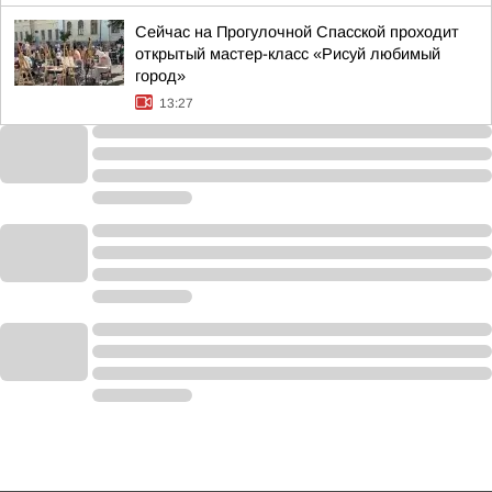
Сейчас на Прогулочной Спасской проходит
открытый мастер-класс «Рисуй любимый
город»
13:27