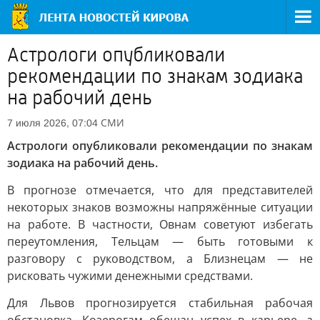
Астрологи опубликовали
рекомендации по знакам зодиака
на рабочий день
СМИ
7 июля 2026, 07:04
Астрологи опубликовали рекомендации по знакам
зодиака на рабочий день.
В прогнозе отмечается, что для представителей
некоторых знаков возможны напряжённые ситуации
на работе. В частности, Овнам советуют избегать
переутомления, Тельцам — быть готовыми к
разговору с руководством, а Близнецам — не
рисковать чужими денежными средствами.
Для Львов прогнозируется стабильная рабочая