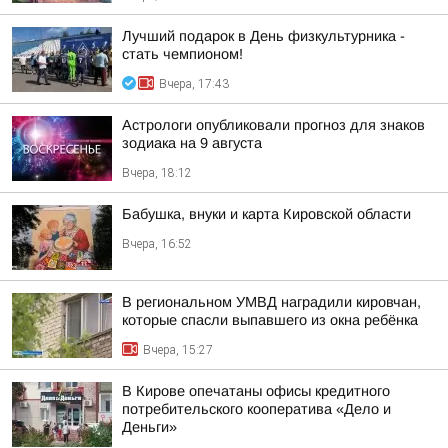
Лучший подарок в День физкультурника -
стать чемпионом!
Вчера, 17:43
Астрологи опубликовали прогноз для знаков
зодиака на 9 августа
Вчера, 18:12
Бабушка, внуки и карта Кировской области
Вчера, 16:52
В региональном УМВД наградили кировчан,
которые спасли выпавшего из окна ребёнка
Вчера, 15:27
В Кирове опечатаны офисы кредитного
потребительского кооператива «Дело и
Деньги»