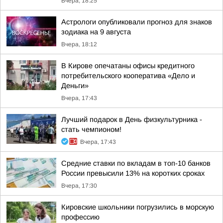
Вчера, 18:25
Астрологи опубликовали прогноз для знаков
зодиака на 9 августа
Вчера, 18:12
В Кирове опечатаны офисы кредитного
потребительского кооператива «Дело и
Деньги»
Вчера, 17:43
Лучший подарок в День физкультурника -
стать чемпионом!
Вчера, 17:43
Средние ставки по вкладам в топ-10 банков
России превысили 13% на коротких сроках
Вчера, 17:30
Кировские школьники погрузились в морскую
профессию