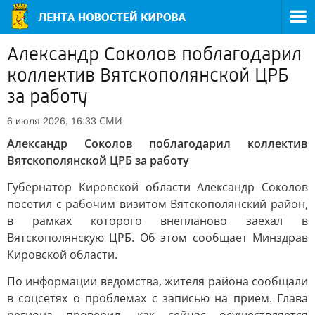
Александр Соколов поблагодарил
коллектив Вятскополянской ЦРБ
за работу
СМИ
6 июля 2026, 16:33
Александр Соколов поблагодарил коллектив
Вятскополянской ЦРБ за работу
Губернатор Кировской области Александр Соколов
посетил с рабочим визитом Вятскополянский район,
в рамках которого внепланово заехал в
Вятскополянскую ЦРБ. Об этом сообщает Минздрав
Кировской области.
По информации ведомства, жителя района сообщали
в соцсетях о проблемах с записью на приём. Глава