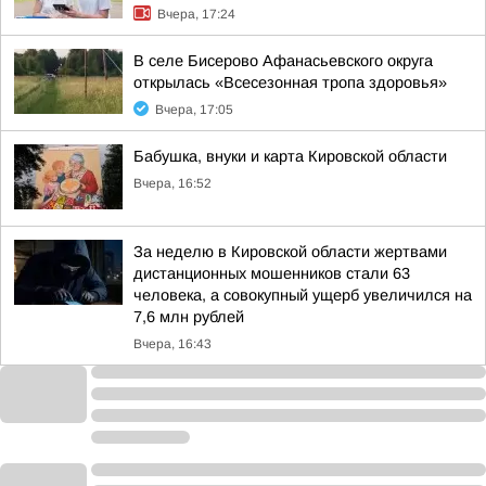
Вчера, 17:24
В селе Бисерово Афанасьевского округа
открылась «Всесезонная тропа здоровья»
Вчера, 17:05
Бабушка, внуки и карта Кировской области
Вчера, 16:52
За неделю в Кировской области жертвами
дистанционных мошенников стали 63
человека, а совокупный ущерб увеличился на
7,6 млн рублей
Вчера, 16:43