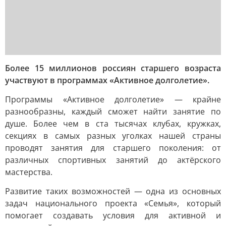
Более 15 миллионов россиян старшего возраста
участвуют в программах «Активное долголетие».
Программы «Активное долголетие» — крайне
разнообразны, каждый сможет найти занятие по
душе. Более чем в ста тысячах клубах, кружках,
секциях в самых разных уголках нашей страны
проводят занятия для старшего поколения: от
различных спортивных занятий до актёрского
мастерства.
Развитие таких возможностей — одна из основных
задач национального проекта «Семья», который
помогает создавать условия для активной и