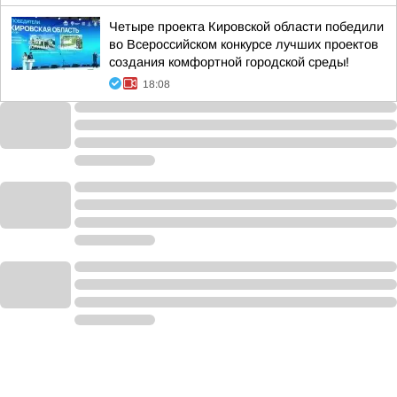
Четыре проекта Кировской области победили
во Всероссийском конкурсе лучших проектов
создания комфортной городской среды!
18:08