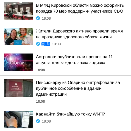
В МФЦ Кировской области можно оформить
порядка 70 мер поддержки участников СВО
18:08
Жители Даровского активно провели время
на празднике здорового образа жизни
18:08
Астрологи опубликовали прогноз на 11
августа для каждого знака зодиака
18:08
Пенсионерку из Опарино оштрафовали за
публичное оскорбление в здании
администрации
18:08
Как найти ближайшую точку Wi-Fi?
18:08