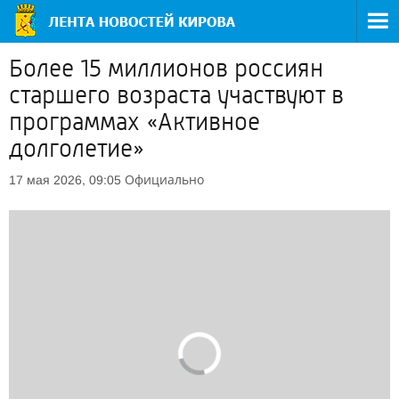
Более 15 миллионов россиян
старшего возраста участвуют в
программах «Активное
долголетие»
Официально
17 мая 2026, 09:05