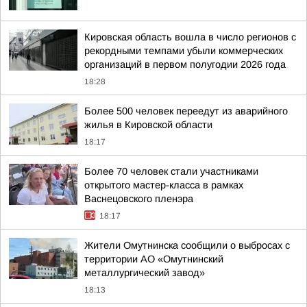
Кировская область вошла в число регионов с
рекордными темпами убыли коммерческих
организаций в первом полугодии 2026 года
18:28
Более 500 человек переедут из аварийного
жилья в Кировской области
18:17
Более 70 человек стали участниками
открытого мастер-класса в рамках
Васнецовского пленэра
18:17
Жители Омутнинска сообщили о выбросах с
территории АО «Омутнинский
металлургический завод»
18:13