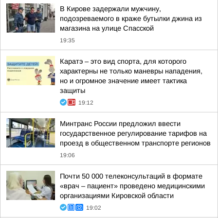
В Кирове задержали мужчину,
подозреваемого в краже бутылки джина из
магазина на улице Спасской
19:35
Каратэ – это вид спорта, для которого
характерны не только маневры нападения,
но и огромное значение имеет тактика
защиты
19:12
Минтранс России предложил ввести
государственное регулирование тарифов на
проезд в общественном транспорте регионов
19:06
Почти 50 000 телеконсультаций в формате
«врач – пациент» проведено медицинскими
организациями Кировской области
19:02